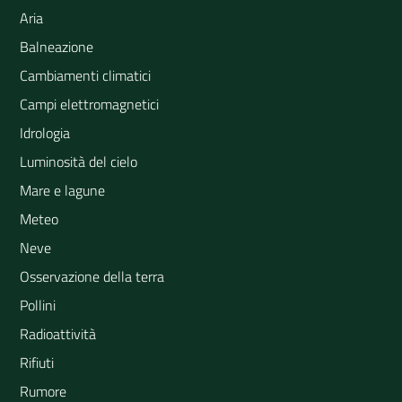
Aria
Balneazione
Cambiamenti climatici
Campi elettromagnetici
Idrologia
Luminosità del cielo
Mare e lagune
Meteo
Neve
Osservazione della terra
Pollini
Radioattività
Rifiuti
Rumore