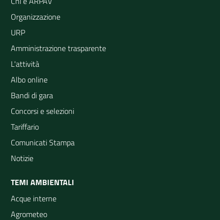
Chi è ARPAV
Organizzazione
URP
Amministrazione trasparente
L'attività
Albo online
Bandi di gara
Concorsi e selezioni
Tariffario
Comunicati Stampa
Notizie
TEMI AMBIENTALI
Acque interne
Agrometeo