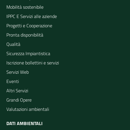
Mobilità sostenibile
IPPC E Servizi alle aziende
Progetti e Cooperazione
Pronta disponibilità
Qualità
Sicurezza Impiantistica
Iscrizione bollettini e servizi
Servizi Web
Eventi
Altri Servizi
Grandi Opere
Valutazioni ambientali
DATI AMBIENTALI