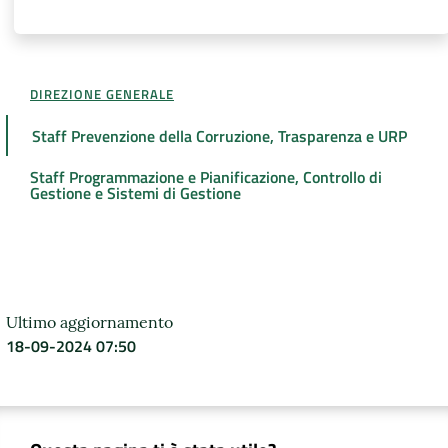
DIREZIONE GENERALE
Staff Prevenzione della Corruzione, Trasparenza e URP
Staff Programmazione e Pianificazione, Controllo di
Gestione e Sistemi di Gestione
Ultimo aggiornamento
18-09-2024 07:50