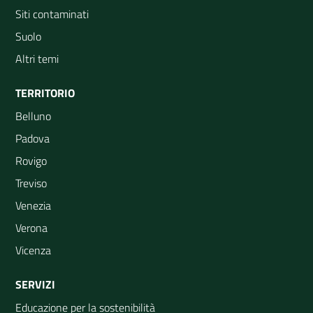
Siti contaminati
Suolo
Altri temi
TERRITORIO
Belluno
Padova
Rovigo
Treviso
Venezia
Verona
Vicenza
SERVIZI
Educazione per la sostenibilità