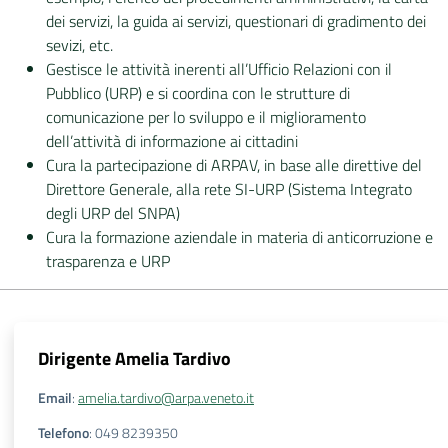
dei servizi, la guida ai servizi, questionari di gradimento dei
sevizi, etc.
Gestisce le attività inerenti all’Ufficio Relazioni con il
Pubblico (URP) e si coordina con le strutture di
comunicazione per lo sviluppo e il miglioramento
dell’attività di informazione ai cittadini
Cura la partecipazione di ARPAV, in base alle direttive del
Direttore Generale, alla rete SI-URP (Sistema Integrato
degli URP del SNPA)
Cura la formazione aziendale in materia di anticorruzione e
trasparenza e URP
Dirigente
Amelia Tardivo
Email
:
amelia.tardivo@arpa.veneto.it
Telefono
:
049 8239350