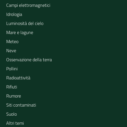
Campi elettromagnetici
Idrologia
Luminosità del cielo
Mare e lagune
Meteo
Neve
Osservazione della terra
Pollini
Radioattività
Rifiuti
Rumore
Siti contaminati
Suolo
Altri temi