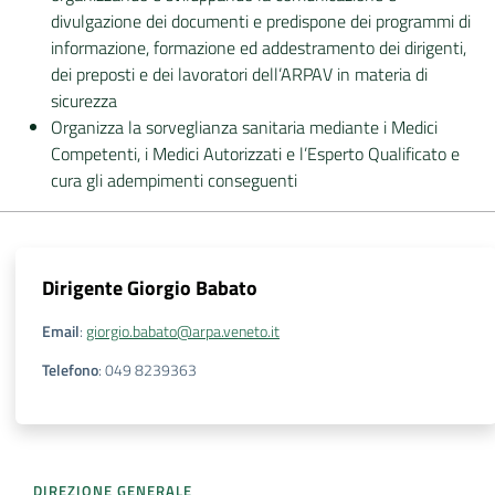
divulgazione dei documenti e predispone dei programmi di
informazione, formazione ed addestramento dei dirigenti,
dei preposti e dei lavoratori dell’ARPAV in materia di
sicurezza
Organizza la sorveglianza sanitaria mediante i Medici
Competenti, i Medici Autorizzati e l’Esperto Qualificato e
cura gli adempimenti conseguenti
Dirigente
Giorgio Babato
Email
:
giorgio.babato@arpa.veneto.it
Telefono
:
049 8239363
DIREZIONE GENERALE