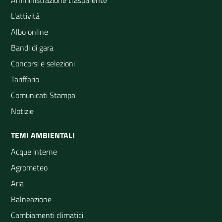
L'attività
Albo online
Bandi di gara
Concorsi e selezioni
Tariffario
Comunicati Stampa
Notizie
TEMI AMBIENTALI
Acque interne
Agrometeo
Aria
Balneazione
Cambiamenti climatici