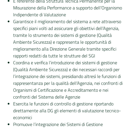
È referente della Struttura Tecnica Permanente per la
Misurazione della Performance a supporto dell’Organismo
Indipendente di Valutazione
Garantisce il miglioramento del sistema a rete attraverso
specifici piani volti ad assicurare gli obiettivi dell’Agenzia,
tramite lo strumento dei sistemi di gestione (Qualità
Ambiente Sicurezza) e rappresenta le opportunità di
miglioramento alla Direzione Generale tramite specifici
rapporti redatti da tutte le strutture del SGI
Coordina e verifica l’introduzione dei sistemi di gestione
(Qualità Ambiente Sicurezza) e dei necessari raccordi per
l’integrazione dei sistemi, presidiando altresì le funzioni di
rappresentanza per la qualità dell’Agenzia, nei confronti di
Organismi di Certificazione e Accreditamento e nei
confronti del Sistema delle Agenzie
Esercita le funzioni di controllo di gestione riportando
direttamente alla DG gli elementi di valutazione tecnico-
economici
Promuove l’integrazione dei Sistemi di Gestione