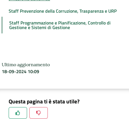
Staff Prevenzione della Corruzione, Trasparenza e URP
Staff Programmazione e Pianificazione, Controllo di
Gestione e Sistemi di Gestione
Ultimo aggiornamento
18-09-2024 10:09
Questa pagina ti è stata utile?