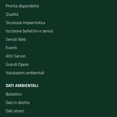
Pronta disponibilità
Qualità
Sicurezza Impiantistica
Iscrizione bollettini e servizi
Servizi Web
Eventi
Altri Servizi
Grandi Opere
Valutazioni ambientali
DATI AMBIENTALI
Bollettini
Dati in diretta
Dati storici