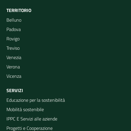
TERRITORIO
Belluno
Padova
Rovigo
Treviso
Venezia
Verona
Vicenza
SERVIZI
Educazione per la sostenibilità
Mobilità sostenibile
IPPC E Servizi alle aziende
Progetti e Cooperazione