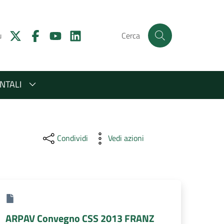
u
Cerca
NTALI
Condividi
Vedi azioni
ARPAV Convegno CSS 2013 FRANZ