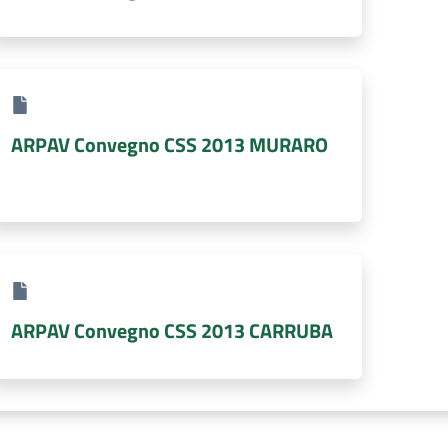
ARPAV Convegno CSS 2013 MURARO
ARPAV Convegno CSS 2013 CARRUBA