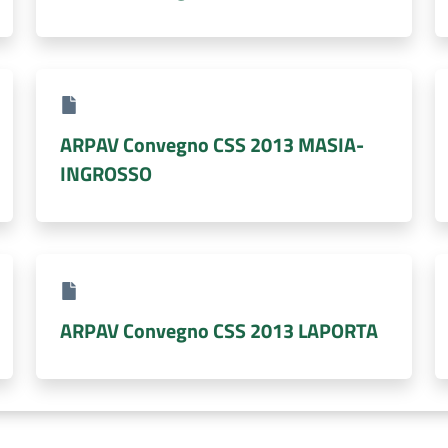
ARPAV Convegno CSS 2013 MASIA-
INGROSSO
ARPAV Convegno CSS 2013 LAPORTA