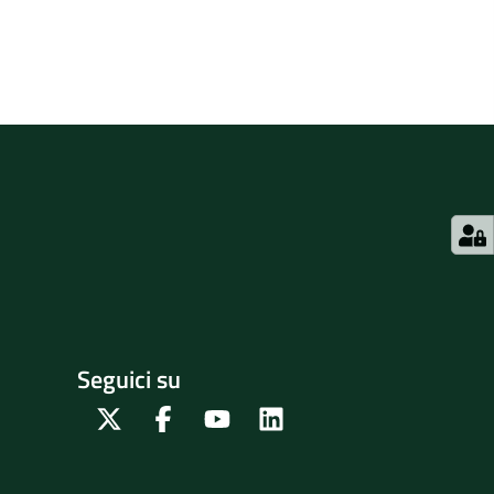
Seguici su
Twitter
Facebook
Youtube
Linkedin