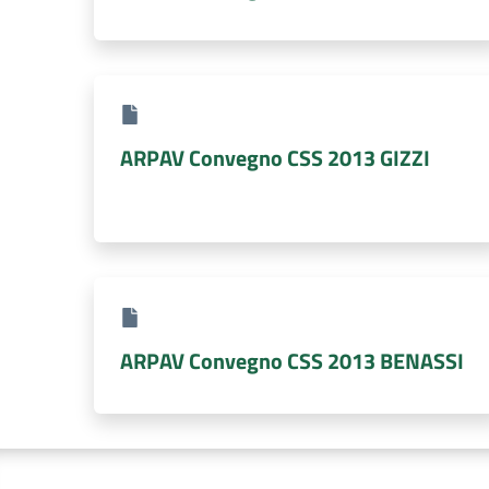
ARPAV Convegno CSS 2013 GIZZI
ARPAV Convegno CSS 2013 BENASSI