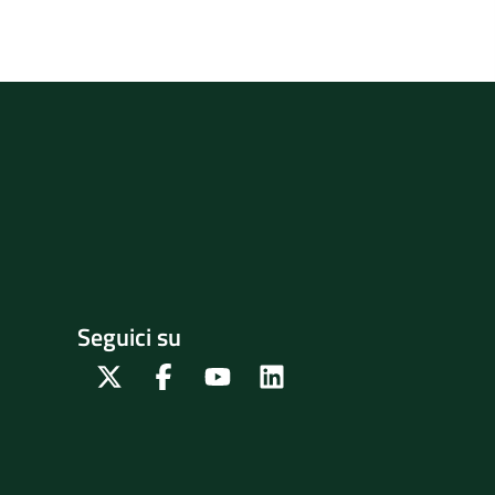
Seguici su
Twitter
Facebook
Youtube
Linkedin