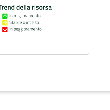
Trend della risorsa
In miglioramento
Stabile o incerto
In peggioramento