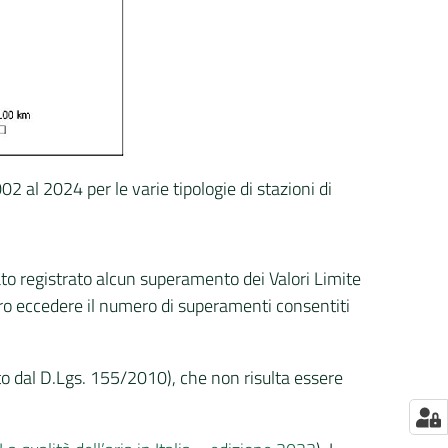
02 al 2024 per le varie tipologie di stazioni di
ato registrato alcun superamento dei Valori Limite
tro eccedere il numero di superamenti consentiti
to dal D.Lgs. 155/2010), che non risulta essere