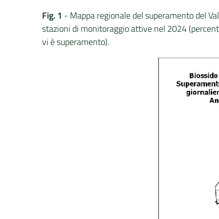
Fig. 1
- Mappa regionale del superamento del Valo
stazioni di monitoraggio attive nel 2024 (percentu
vi è superamento).