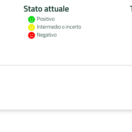
Stato attuale
Positivo
Intermedio o incerto
Negativo