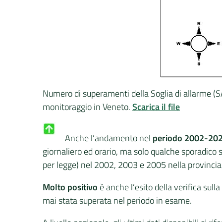
Numero di superamenti della Soglia di allarme (SA),
monitoraggio in Veneto.
Scarica il file
Anche l’andamento nel
periodo 2002-20
giornaliero ed orario, ma solo qualche sporadico
per legge) nel 2002, 2003 e 2005 nella provincia
Molto positivo
è anche l’esito della verifica sulla
mai stata superata nel periodo in esame.