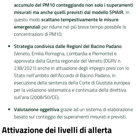
accumulo del PM10 conteggiando non solo i superamenti
misurati ma anche quelli previsti dal modello SPIAIR.
In
questo modo
scattano tempestivamente le misure
emergenziali
per ridurre nel più breve tempo possibile le
concentrazioni di PM10;
Strategia condivisa dalle Regioni del Bacino Padano
(Veneto, Emilia Romagna, Lombardia e Piemonte) e
approvata dalla Giunta regionale del Veneto (DGRV n.
238/2021) anche in attuazione degli impegni presi con lo
Stato nell'ambito dell'Accordo di Bacino Padano, in
esecuzione della sentenza della Corte di Giustizia europea
per la violazione sistematica e continuata della direttiva
sull’aria (2008/50/CE);
Valutazione oggettiva
grazie ad un sistema di elaborazione
basato sul conteggio dei superamenti misurati e previsti.
Attivazione dei livelli di allerta