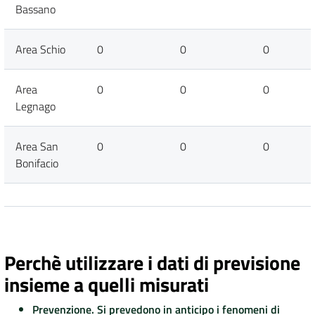
Bassano
Area Schio
0
0
0
Area
0
0
0
Legnago
Area San
0
0
0
Bonifacio
Perchè utilizzare i dati di previsione
insieme a quelli misurati
Prevenzione. Si prevedono in anticipo i fenomeni di