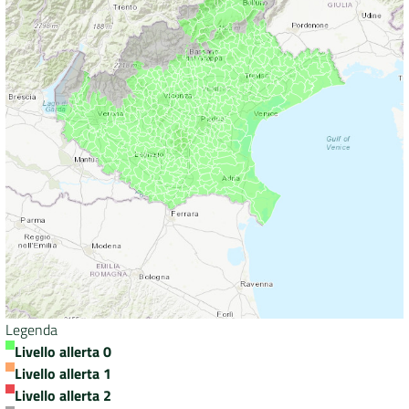
Legenda
Livello allerta 0
Livello allerta 1
Livello allerta 2