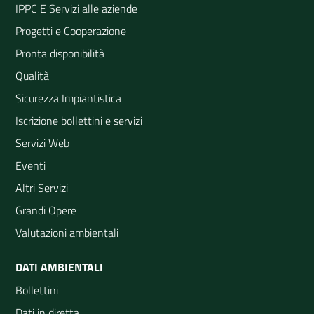
IPPC E Servizi alle aziende
Progetti e Cooperazione
Pronta disponibilità
Qualità
Sicurezza Impiantistica
Iscrizione bollettini e servizi
Servizi Web
Eventi
Altri Servizi
Grandi Opere
Valutazioni ambientali
DATI AMBIENTALI
Bollettini
Dati in diretta