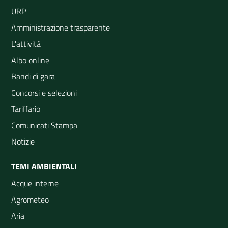
URP
Amministrazione trasparente
L'attività
Albo online
Bandi di gara
Concorsi e selezioni
Tariffario
Comunicati Stampa
Notizie
TEMI AMBIENTALI
Acque interne
Agrometeo
Aria