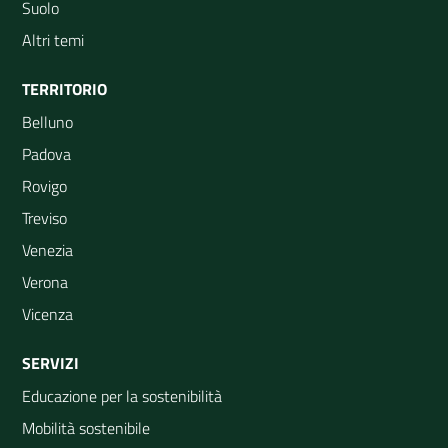
Suolo
Altri temi
TERRITORIO
Belluno
Padova
Rovigo
Treviso
Venezia
Verona
Vicenza
SERVIZI
Educazione per la sostenibilità
Mobilità sostenibile