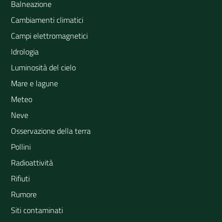
Balneazione
Cambiamenti climatici
Campi elettromagnetici
Idrologia
Luminosità del cielo
Mare e lagune
Meteo
Neve
Osservazione della terra
Pollini
Radioattività
Rifiuti
Rumore
Siti contaminati