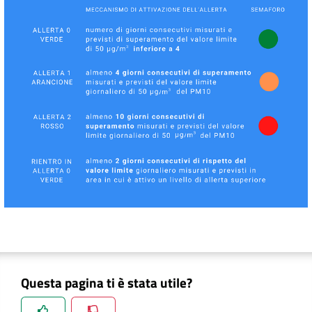
Questa pagina ti è stata utile?