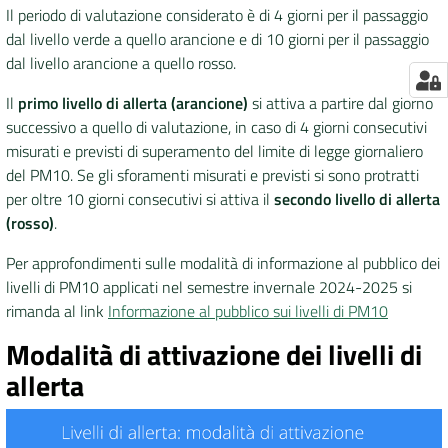
Il periodo di valutazione considerato è di 4 giorni per il passaggio
dal livello verde a quello arancione e di 10 giorni per il passaggio
dal livello arancione a quello rosso.
Il
primo livello di allerta (arancione)
si attiva a partire dal giorno
successivo a quello di valutazione, in caso di 4 giorni consecutivi
misurati e previsti di superamento del limite di legge giornaliero
del PM10. Se gli sforamenti misurati e previsti si sono protratti
per oltre 10 giorni consecutivi si attiva il
secondo livello di allerta
(rosso)
.
Per approfondimenti sulle modalità di informazione al pubblico dei
livelli di PM10 applicati nel semestre invernale 2024-2025 si
rimanda al link
Informazione al pubblico sui livelli di PM10
Modalità di attivazione dei livelli di
allerta