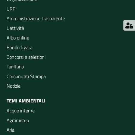
URP
Amministrazione trasparente
L'attività
Albo online
Bandi di gara
Concorsi e selezioni
Tariffario
Comunicati Stampa
Notizie
TEMI AMBIENTALI
Acque interne
Agrometeo
Aria