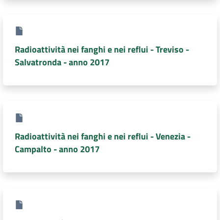
DATI
AMBIENTALI
Radioattività nei fanghi e nei reflui - Treviso -
Salvatronda - anno 2017
Seguici
su
Radioattività nei fanghi e nei reflui - Venezia -
Campalto - anno 2017