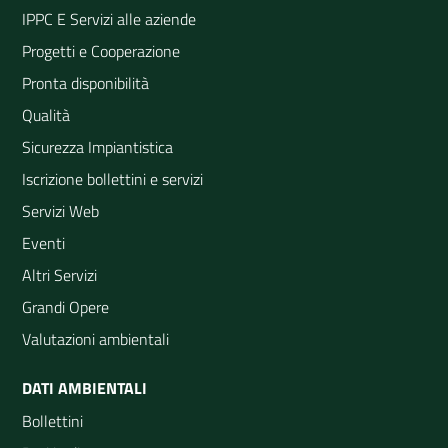
IPPC E Servizi alle aziende
Progetti e Cooperazione
Pronta disponibilità
Qualità
Sicurezza Impiantistica
Iscrizione bollettini e servizi
Servizi Web
Eventi
Altri Servizi
Grandi Opere
Valutazioni ambientali
DATI AMBIENTALI
Bollettini