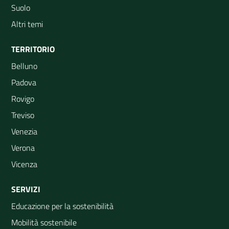
Suolo
Altri temi
TERRITORIO
Belluno
Padova
Rovigo
Treviso
Venezia
Verona
Vicenza
SERVIZI
Educazione per la sostenibilità
Mobilità sostenibile