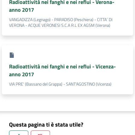
Radioattività nei fanghi e nei reflui - Verona-
anno 2017
VANGADIZZA (Legnago) - PARADISO (Peschiera) - CITTA´ DI
VERONA - ACQUE VERONESI S.C.A R.L EX AGSM (Verona)
Radioattività nei fanghi e nei reflui - Vicenza-
anno 2017
VIA PRE' (Bassano del Grappa) - SANT'AGOSTINO (Vicenza)
Questa pagina ti è stata utile?