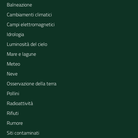
Balneazione
Cambiamenti climatici
Campi elettromagnetici
Idrologia
Luminosità del cielo
Mare e lagune
Meteo
Neve
Osservazione della terra
Pollini
Radioattività
Rifiuti
Rumore
Siti contaminati