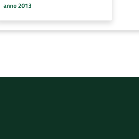
anno 2013