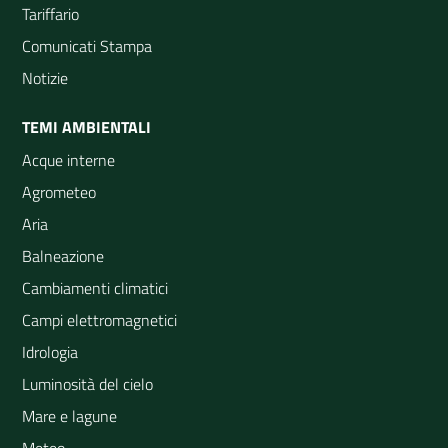
Tariffario
Comunicati Stampa
Notizie
TEMI AMBIENTALI
Acque interne
Agrometeo
Aria
Balneazione
Cambiamenti climatici
Campi elettromagnetici
Idrologia
Luminosità del cielo
Mare e lagune