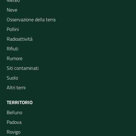
Meteo
Neve
Osservazione della terra
Pollini
Radioattività
Rifiuti
Rumore
Siti contaminati
Suolo
Altri temi
TERRITORIO
Belluno
Padova
Rovigo