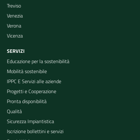
Treviso
Venezia
Verona
Vicenza
SERVIZI
Educazione per la sostenibilità
Mobilità sostenibile
IPPC E Servizi alle aziende
Progetti e Cooperazione
Pronta disponibilità
Qualità
Sicurezza Impiantistica
Iscrizione bollettini e servizi