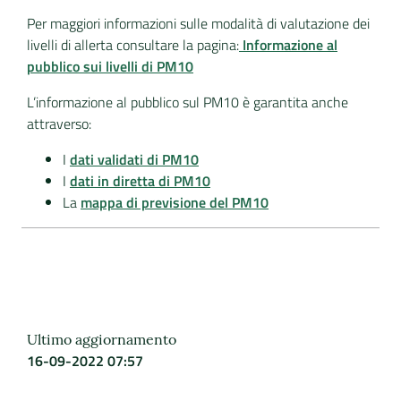
Per maggiori informazioni sulle modalità di valutazione dei
livelli di allerta consultare la pagina:
Informazione al
pubblico sui livelli di PM10
L’informazione al pubblico sul PM10 è garantita anche
attraverso:
I
dati validati di PM10
I
dati in diretta di PM10
La
mappa di previsione del PM10
Ultimo aggiornamento
16-09-2022 07:57