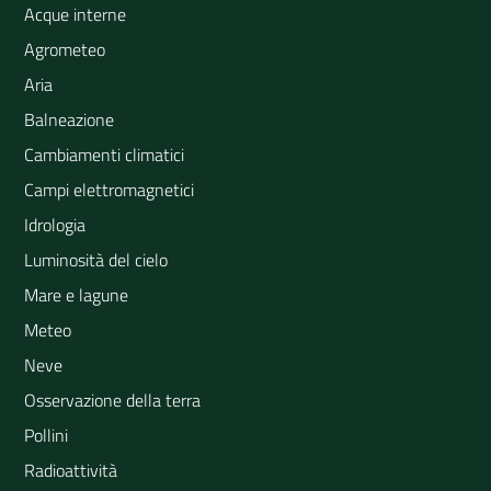
Acque interne
Agrometeo
Aria
Balneazione
Cambiamenti climatici
Campi elettromagnetici
Idrologia
Luminosità del cielo
Mare e lagune
Meteo
Neve
Osservazione della terra
Pollini
Radioattività