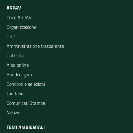
ARPAV
Chi è ARPAV
Organizzazione
URP
Amministrazione trasparente
L'attività
Albo online
Bandi di gara
Concorsi e selezioni
Tariffario
Comunicati Stampa
Notizie
TEMI AMBIENTALI