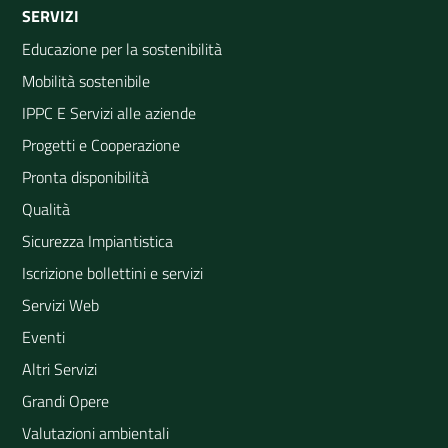
SERVIZI
Educazione per la sostenibilità
Mobilità sostenibile
IPPC E Servizi alle aziende
Progetti e Cooperazione
Pronta disponibilità
Qualità
Sicurezza Impiantistica
Iscrizione bollettini e servizi
Servizi Web
Eventi
Altri Servizi
Grandi Opere
Valutazioni ambientali