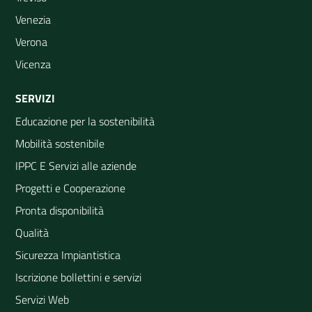
Venezia
Verona
Vicenza
SERVIZI
Educazione per la sostenibilità
Mobilità sostenibile
IPPC E Servizi alle aziende
Progetti e Cooperazione
Pronta disponibilità
Qualità
Sicurezza Impiantistica
Iscrizione bollettini e servizi
Servizi Web