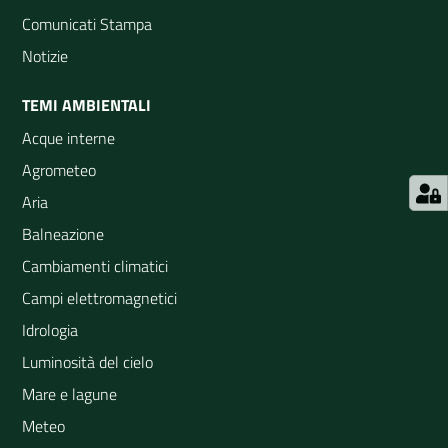
Comunicati Stampa
Notizie
TEMI AMBIENTALI
Acque interne
Agrometeo
Aria
Balneazione
Cambiamenti climatici
Campi elettromagnetici
Idrologia
Luminosità del cielo
Mare e lagune
Meteo