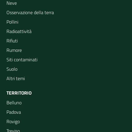
Neve
Osservazione della terra
Pollini
Radioattività
Rifiuti
Rumore
Siti contaminati
Suolo
Altri temi
TERRITORIO
Belluno
Padova
Rovigo
Treviso