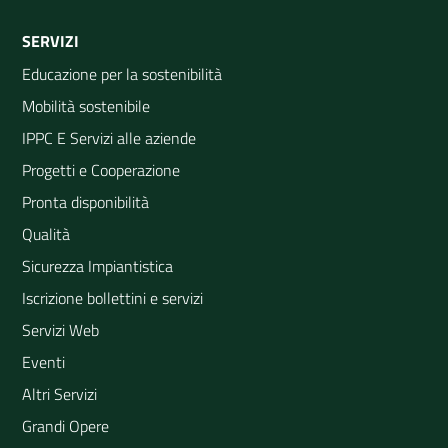
SERVIZI
Educazione per la sostenibilità
Mobilità sostenibile
IPPC E Servizi alle aziende
Progetti e Cooperazione
Pronta disponibilità
Qualità
Sicurezza Impiantistica
Iscrizione bollettini e servizi
Servizi Web
Eventi
Altri Servizi
Grandi Opere