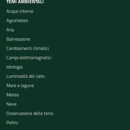
TEMI AMBIENTALI
Acque interne
Agrometeo
Aria
Balneazione
Cambiamenti climatici
Campi elettromagnetici
Idrologia
Luminosità del cielo
Mare e lagune
Meteo
Neve
Osservazione della terra
Pollini