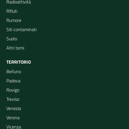
Radioattività
Rifiuti
Rumore
Siti contaminati
Suolo
Altri temi
TERRITORIO
Belluno
Padova
Rovigo
Treviso
Venezia
Verona
Vicenza