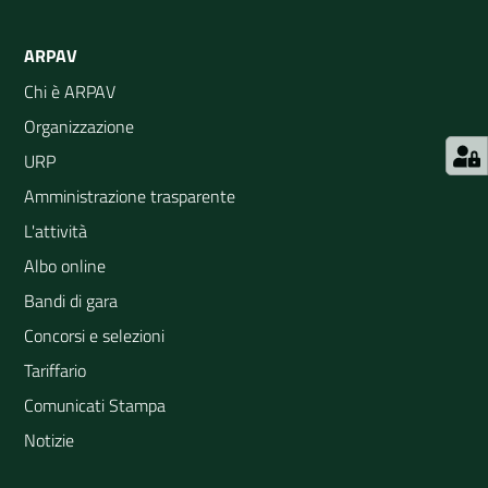
ARPAV
Chi è ARPAV
Organizzazione
URP
Amministrazione trasparente
L'attività
Albo online
Bandi di gara
Concorsi e selezioni
Tariffario
Comunicati Stampa
Notizie