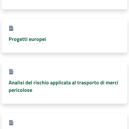
Progetti europei
Analisi del rischio applicata al trasporto di merci
pericolose