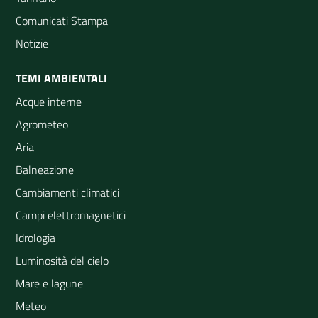
Comunicati Stampa
Notizie
TEMI AMBIENTALI
Acque interne
Agrometeo
Aria
Balneazione
Cambiamenti climatici
Campi elettromagnetici
Idrologia
Luminosità del cielo
Mare e lagune
Meteo