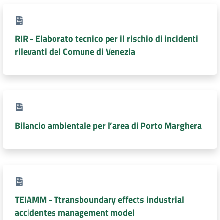
RIR - Elaborato tecnico per il rischio di incidenti
rilevanti del Comune di Venezia
Bilancio ambientale per l’area di Porto Marghera
TEIAMM - Ttransboundary effects industrial
accidentes management model