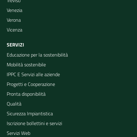
Treviso
Venezia
Verona
Vicenza
SERVIZI
Educazione per la sostenibilità
Mobilità sostenibile
IPPC E Servizi alle aziende
Progetti e Cooperazione
Pronta disponibilità
Qualità
Sicurezza Impiantistica
Iscrizione bollettini e servizi
Servizi Web