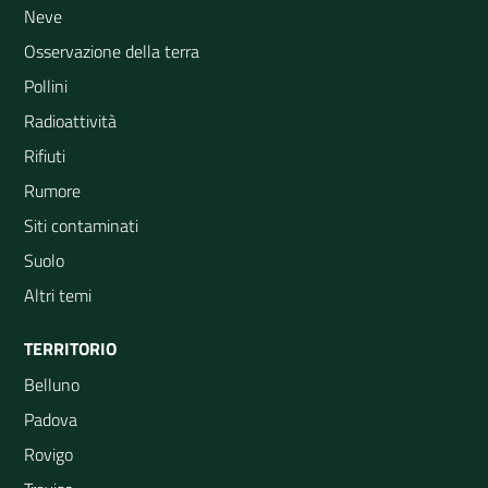
Neve
Osservazione della terra
Pollini
Radioattività
Rifiuti
Rumore
Siti contaminati
Suolo
Altri temi
TERRITORIO
Belluno
Padova
Rovigo