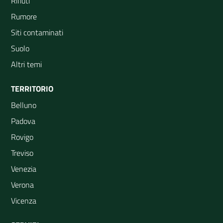
Rifiuti
Rumore
Siti contaminati
Suolo
Altri temi
TERRITORIO
Belluno
Padova
Rovigo
Treviso
Venezia
Verona
Vicenza