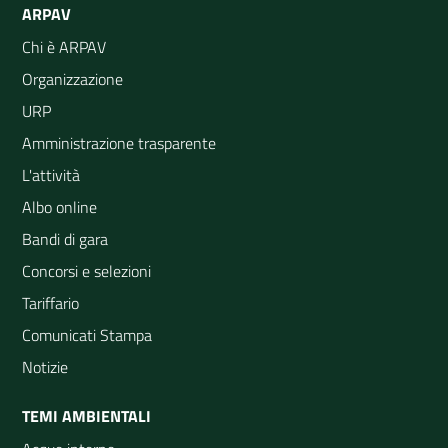
ARPAV
Chi è ARPAV
Organizzazione
URP
Amministrazione trasparente
L'attività
Albo online
Bandi di gara
Concorsi e selezioni
Tariffario
Comunicati Stampa
Notizie
TEMI AMBIENTALI