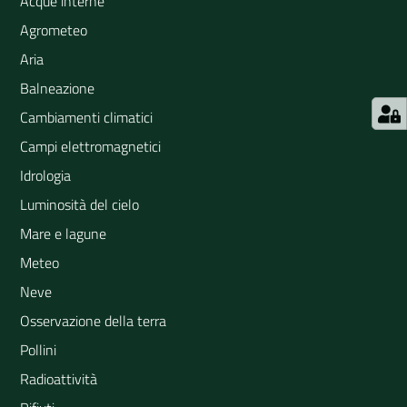
Acque interne
Agrometeo
Aria
Balneazione
Cambiamenti climatici
Campi elettromagnetici
Idrologia
Luminosità del cielo
Mare e lagune
Meteo
Neve
Osservazione della terra
Pollini
Radioattività