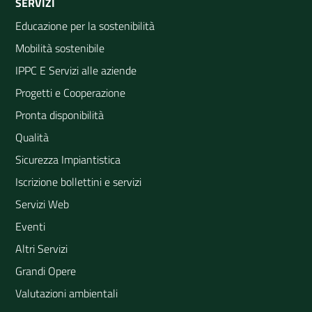
SERVIZI
Educazione per la sostenibilità
Mobilità sostenibile
IPPC E Servizi alle aziende
Progetti e Cooperazione
Pronta disponibilità
Qualità
Sicurezza Impiantistica
Iscrizione bollettini e servizi
Servizi Web
Eventi
Altri Servizi
Grandi Opere
Valutazioni ambientali