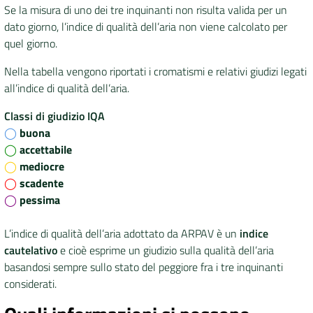
Se la misura di uno dei tre inquinanti non risulta valida per un
dato giorno, l’indice di qualità dell’aria non viene calcolato per
quel giorno.
Nella tabella vengono riportati i cromatismi e relativi giudizi legati
all’indice di qualità dell’aria.
Classi di giudizio IQA
◯
buona
◯
accettabile
◯
mediocre
◯
scadente
◯
pessima
L’indice di qualità dell’aria adottato da ARPAV è un
indice
cautelativo
e cioè esprime un giudizio sulla qualità dell’aria
basandosi sempre sullo stato del peggiore fra i tre inquinanti
considerati.