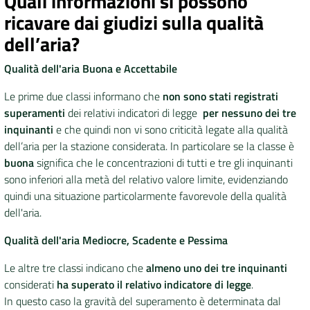
Quali informazioni si possono
ricavare dai giudizi sulla qualità
dell’aria?
Qualità dell'aria Buona e Accettabile
Le prime due classi informano che
non sono stati registrati
superamenti
dei relativi indicatori di legge
per nessuno dei tre
inquinanti
e che quindi non vi sono criticità legate alla qualità
dell’aria per la stazione considerata. In particolare se la classe è
buona
significa che le concentrazioni di tutti e tre gli inquinanti
sono inferiori alla metà del relativo valore limite, evidenziando
quindi una situazione particolarmente favorevole della qualità
dell'aria.
Qualità dell'aria Mediocre, Scadente e Pessima
Le altre tre classi indicano che
almeno uno dei tre inquinanti
considerati
ha superato il relativo indicatore di legge
.
In questo caso la gravità del superamento è determinata dal