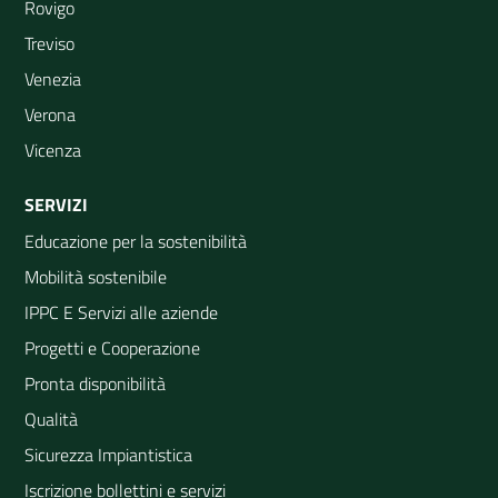
Rovigo
Treviso
Venezia
Verona
Vicenza
SERVIZI
Educazione per la sostenibilità
Mobilità sostenibile
IPPC E Servizi alle aziende
Progetti e Cooperazione
Pronta disponibilità
Qualità
Sicurezza Impiantistica
Iscrizione bollettini e servizi