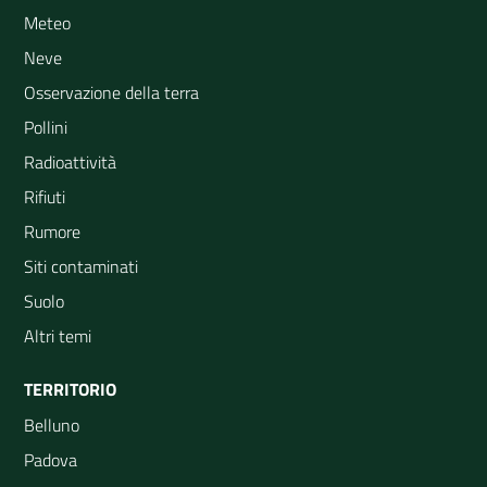
Meteo
Neve
Osservazione della terra
Pollini
Radioattività
Rifiuti
Rumore
Siti contaminati
Suolo
Altri temi
TERRITORIO
Belluno
Padova