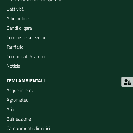
L'attività
Albo online
Bandi di gara
Concorsi e selezioni
Tariffario
Comunicati Stampa
Notizie
TEMI AMBIENTALI
Acque interne
Agrometeo
Aria
Balneazione
Cambiamenti climatici