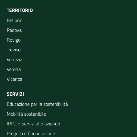
TERRITORIO
Belluno
Padova
Rovigo
Treviso
Venezia
Verona
Vicenza
SERVIZI
Educazione per la sostenibilità
Mobilità sostenibile
IPPC E Servizi alle aziende
Progetti e Cooperazione