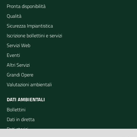
Pronta disponibilità
Qualità
Sicurezza Impiantistica
Iscrizione bollettini e servizi
Servizi Web
Eventi
Altri Servizi
Grandi Opere
Valutazioni ambientali
DATI AMBIENTALI
Bollettini
Dati in diretta
Dati storici