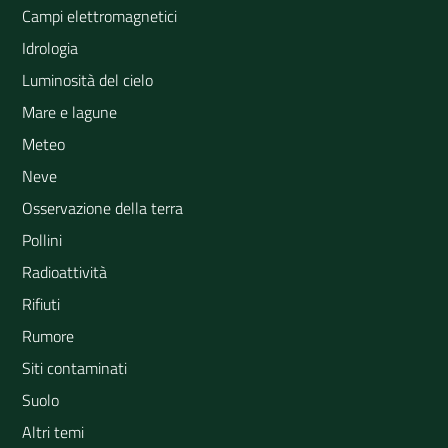
Campi elettromagnetici
Idrologia
Luminosità del cielo
Mare e lagune
Meteo
Neve
Osservazione della terra
Pollini
Radioattività
Rifiuti
Rumore
Siti contaminati
Suolo
Altri temi