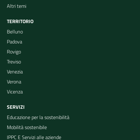
Altri temi
TERRITORIO
Belluno
Padova
Rovigo
Treviso
Venezia
Verona
Vicenza
SERVIZI
Educazione per la sostenibilità
Mobilità sostenibile
IPPC E Servizi alle aziende