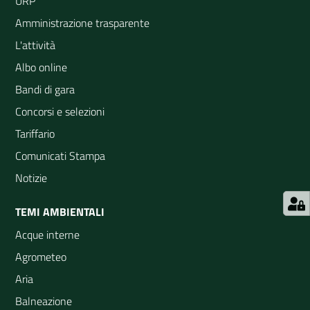
URP
Amministrazione trasparente
L'attività
Albo online
Bandi di gara
Concorsi e selezioni
Tariffario
Comunicati Stampa
Notizie
TEMI AMBIENTALI
Acque interne
Agrometeo
Aria
Balneazione