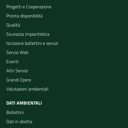
Progetti e Cooperazione
Pronta disponibilità
Qualità
Sicurezza Impiantistica
Iscrizione bollettini e servizi
Servizi Web
Eventi
Altri Servizi
Grandi Opere
Valutazioni ambientali
DATI AMBIENTALI
Bollettini
Dati in diretta