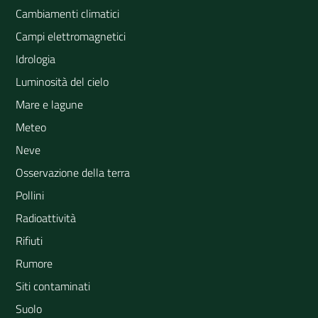
Cambiamenti climatici
Campi elettromagnetici
Idrologia
Luminosità del cielo
Mare e lagune
Meteo
Neve
Osservazione della terra
Pollini
Radioattività
Rifiuti
Rumore
Siti contaminati
Suolo