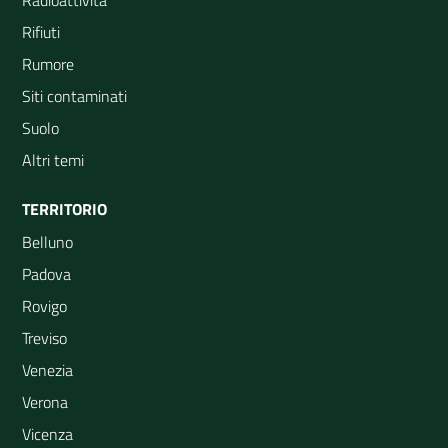
Radioattività
Rifiuti
Rumore
Siti contaminati
Suolo
Altri temi
TERRITORIO
Belluno
Padova
Rovigo
Treviso
Venezia
Verona
Vicenza