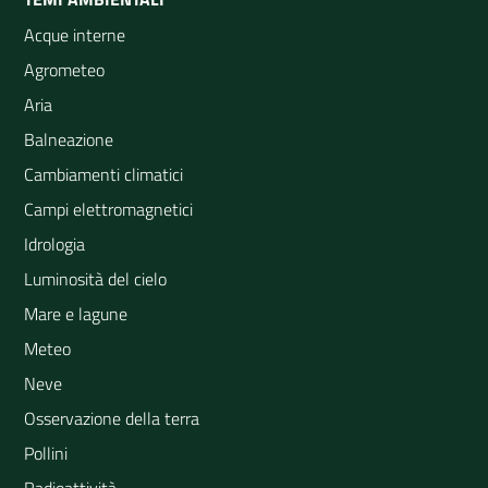
Acque interne
Agrometeo
Aria
Balneazione
Cambiamenti climatici
Campi elettromagnetici
Idrologia
Luminosità del cielo
Mare e lagune
Meteo
Neve
Osservazione della terra
Pollini