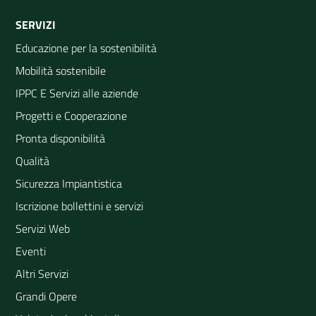
SERVIZI
Educazione per la sostenibilità
Mobilità sostenibile
IPPC E Servizi alle aziende
Progetti e Cooperazione
Pronta disponibilità
Qualità
Sicurezza Impiantistica
Iscrizione bollettini e servizi
Servizi Web
Eventi
Altri Servizi
Grandi Opere