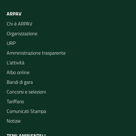
ARPAV
Chi è ARPAV
Organizzazione
URP
Amministrazione trasparente
L'attività
Albo online
Bandi di gara
Concorsi e selezioni
Tariffario
Comunicati Stampa
Notizie
TEMI AMBIENTALI