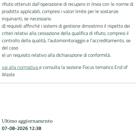
rifiuto ottenuti dall'operazione di recupero in linea con le norme di
prodotto applicabili, compresi i valori limite per le sostanze
inquinanti, se necessario
d) requisiti affinché i sistemi di gestione dimostrino il rispetto dei
criteri relativi alla cessazione della qualifica di rifiuto, compresi il
controllo della qualità, l'automonitoraggio e l'accreditamento, se
del caso
e) un requisito relativo alla dichiarazione di conformità.
vai alla normativa
e consulta la sezione Focus tematico End of
Waste
Ultimo aggiornamento
07-08-2026 12:38