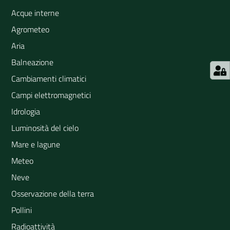
Acque interne
Agrometeo
Aria
Balneazione
Cambiamenti climatici
Campi elettromagnetici
Idrologia
Luminosità del cielo
Mare e lagune
Meteo
Neve
Osservazione della terra
Pollini
Radioattività