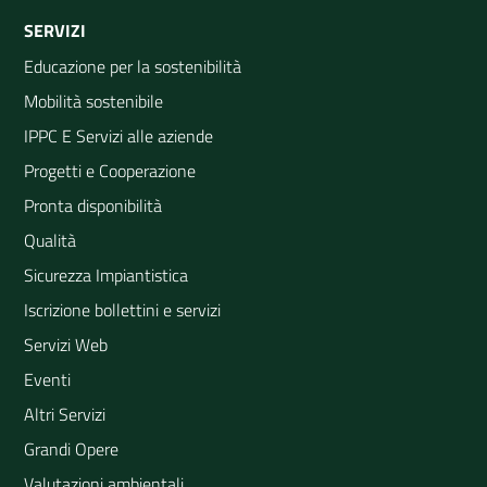
SERVIZI
Educazione per la sostenibilità
Mobilità sostenibile
IPPC E Servizi alle aziende
Progetti e Cooperazione
Pronta disponibilità
Qualità
Sicurezza Impiantistica
Iscrizione bollettini e servizi
Servizi Web
Eventi
Altri Servizi
Grandi Opere
Valutazioni ambientali