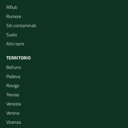
Rifiuti
Rumore
Siti contaminati
Suolo
Altri temi
TERRITORIO
Belluno
Padova
Rovigo
Treviso
Venezia
Verona
Vicenza