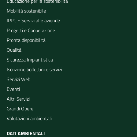
Educazione per la sostenibilità
Mobilità sostenibile
IPPC E Servizi alle aziende
Progetti e Cooperazione
Pronta disponibilità
Qualità
Sicurezza Impiantistica
Iscrizione bollettini e servizi
Servizi Web
Eventi
Altri Servizi
Grandi Opere
Valutazioni ambientali
DATI AMBIENTALI