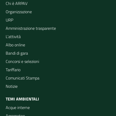
Chi è ARPAV
Organizzazione
URP
Amministrazione trasparente
L'attività
Albo online
Bandi di gara
Concorsi e selezioni
Tariffario
Comunicati Stampa
Notizie
TEMI AMBIENTALI
Acque interne
Agrometeo