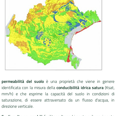
DATI
AMBIENTALI
Seguici
su
permeabilità del suolo
è una proprietà che viene in genere
identificata con la misura della
conducibilità idrica satura
(Ksat,
mm/h) e che esprime
la capacità del suolo in condizioni di
saturazione, di essere attraversato da un flusso d'acqua, in
direzione verticale.