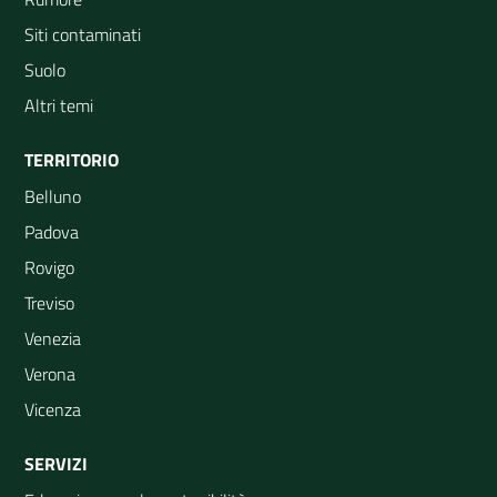
Siti contaminati
Suolo
Altri temi
TERRITORIO
Belluno
Padova
Rovigo
Treviso
Venezia
Verona
Vicenza
SERVIZI