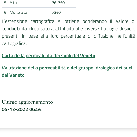
5 - Alta
36-360
6 - Molto alta
>360
L’estensione cartografica si ottiene ponderando il valore di
conducibilità idrica satura attribuito alle diverse tipologie di suolo
presenti, in base alla loro percentuale di diffusione nell’unità
cartografica.
Carta della permeabilità dei suoli del Veneto
Valutazione della permeabilità e del gruppo idrologico dei suoli
del Veneto
Ultimo aggiornamento
05-12-2022 06:54