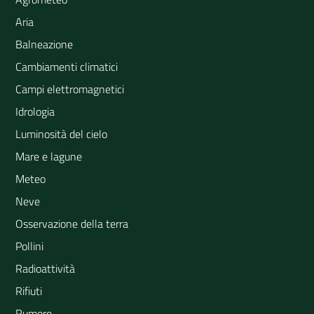
Aria
Balneazione
Cambiamenti climatici
Campi elettromagnetici
Idrologia
Luminosità del cielo
Mare e lagune
Meteo
Neve
Osservazione della terra
Pollini
Radioattività
Rifiuti
Rumore