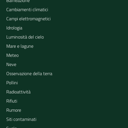
Balneazione
Cambiamenti climatici
Campi elettromagnetici
Idrologia
Luminosità del cielo
Mare e lagune
Meteo
Neve
Osservazione della terra
Pollini
Radioattività
Rifiuti
Rumore
Siti contaminati