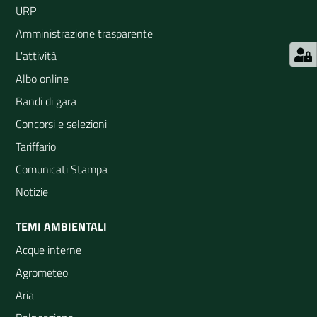
URP
Amministrazione trasparente
L'attività
Albo online
Bandi di gara
Concorsi e selezioni
Tariffario
Comunicati Stampa
Notizie
TEMI AMBIENTALI
Acque interne
Agrometeo
Aria