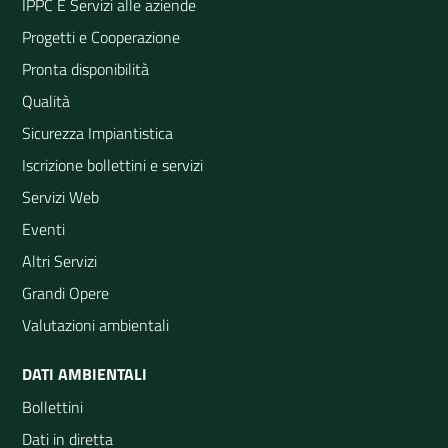
IPPC E Servizi alle aziende
Progetti e Cooperazione
Pronta disponibilità
Qualità
Sicurezza Impiantistica
Iscrizione bollettini e servizi
Servizi Web
Eventi
Altri Servizi
Grandi Opere
Valutazioni ambientali
DATI AMBIENTALI
Bollettini
Dati in diretta