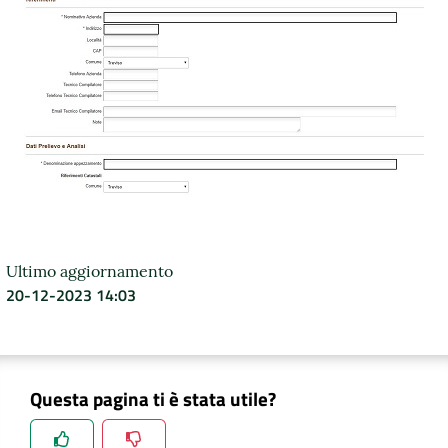
Ultimo aggiornamento
20-12-2023 14:03
Questa pagina ti è stata utile?