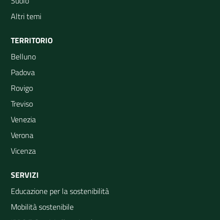
Suolo
Altri temi
TERRITORIO
Belluno
Padova
Rovigo
Treviso
Venezia
Verona
Vicenza
SERVIZI
Educazione per la sostenibilità
Mobilità sostenibile