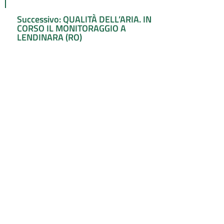
Successivo: QUALITÀ DELL’ARIA. IN
CORSO IL MONITORAGGIO A
LENDINARA (RO)