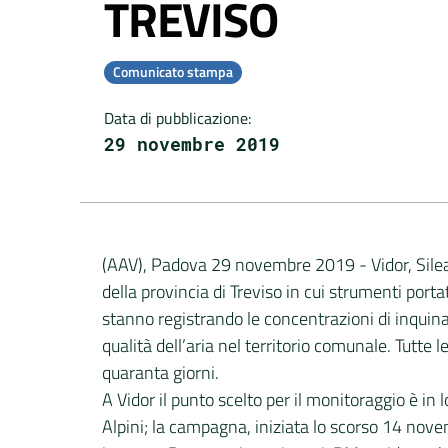
TREVISO
Comunicato stampa
Data di pubblicazione
:
29 novembre 2019
(AAV), Padova 29 novembre 2019 - Vidor, Sile
della provincia di Treviso in cui strumenti portat
stanno registrando le concentrazioni di inquinan
qualità dell’aria nel territorio comunale. Tut
quaranta giorni.
A Vidor il punto scelto per il monitoraggio è in 
Alpini; la campagna, iniziata lo scorso 14 nov