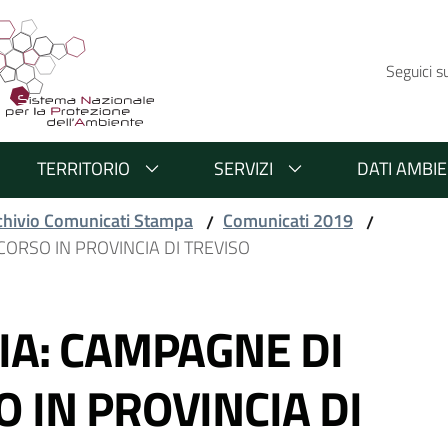
Seguici s
TERRITORIO
SERVIZI
DATI AMBIE
chivio Comunicati Stampa
Comunicati 2019
/
/
CORSO IN PROVINCIA DI TREVISO
IA: CAMPAGNE DI
 IN PROVINCIA DI