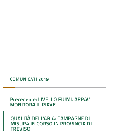
COMUNICATI 2019
Precedente: LIVELLO FIUMI. ARPAV
MONITORA IL PIAVE
QUALITÀ DELL’ARIA: CAMPAGNE DI
MISURA IN CORSO IN PROVINCIA DI
TREVISO