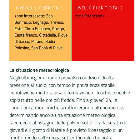
La situazione meteorologica
Negli ultimi giorni hanno prevalso condizioni di alta
pressione al suolo, con tempo in prevalenza stabile,
ventilazione molto scarsa e formazione di foschie e nebbie
soprattutto nelle ore più fredde. Fino a giovedì 24, le
condizioni anticicloniche si rafforzeranno ulteriormente,
determinando ancora una situazione meteorologica
favorevole al ristagno delle polveri sottili. Tra la serata di
giovedì e il giorno di Natale è previsto il passaggio di un
fronte freddo dall’Europa settentrionale che potrà