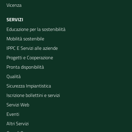
Vicenza
SERVIZI
Educazione per la sostenibilità
Mobilità sostenibile
IPPC E Servizi alle aziende
Progetti e Cooperazione
Pronta disponibilità
Qualità
Sicurezza Impiantistica
Iscrizione bollettini e servizi
Servizi Web
Eventi
Altri Servizi