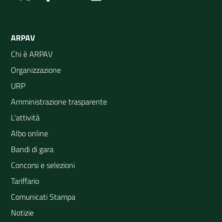
ARPAV
Chi è ARPAV
Organizzazione
URP
Amministrazione trasparente
L'attività
Albo online
Bandi di gara
Concorsi e selezioni
Tariffario
Comunicati Stampa
Notizie