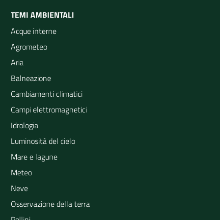
TEMI AMBIENTALI
Acque interne
Agrometeo
Aria
Balneazione
Cambiamenti climatici
Campi elettromagnetici
Idrologia
Luminosità del cielo
Mare e lagune
Meteo
Neve
Osservazione della terra
Pollini