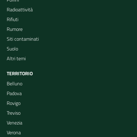
Radioattività
Rifiuti
Rumore
Siti contaminati
Suolo
Altri temi
TERRITORIO
Belluno
Padova
Rovigo
Treviso
Venezia
Verona