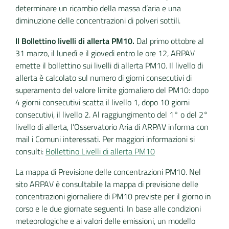
determinare un ricambio della massa d’aria e una
diminuzione delle concentrazioni di polveri sottili.
Il Bollettino livelli di allerta PM10.
Dal primo ottobre al
31 marzo, il lunedì e il giovedì entro le ore 12, ARPAV
emette il bollettino sui livelli di allerta PM10. Il livello di
allerta è calcolato sul numero di giorni consecutivi di
superamento del valore limite giornaliero del PM10: dopo
4 giorni consecutivi scatta il livello 1, dopo 10 giorni
consecutivi, il livello 2. Al raggiungimento del 1° o del 2°
livello di allerta, l’Osservatorio Aria di ARPAV informa con
mail i Comuni interessati. Per maggiori informazioni si
consulti:
Bollettino Livelli di allerta PM10
La mappa di Previsione delle concentrazioni PM10. Nel
sito ARPAV è consultabile la mappa di previsione delle
concentrazioni giornaliere di PM10 previste per il giorno in
corso e le due giornate seguenti. In base alle condizioni
meteorologiche e ai valori delle emissioni, un modello