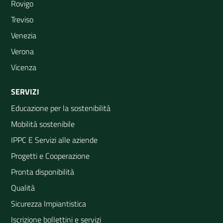
Rovigo
Treviso
Venezia
Verona
Vicenza
SERVIZI
Educazione per la sostenibilità
Mobilità sostenibile
IPPC E Servizi alle aziende
Progetti e Cooperazione
Pronta disponibilità
Qualità
Sicurezza Impiantistica
Iscrizione bollettini e servizi