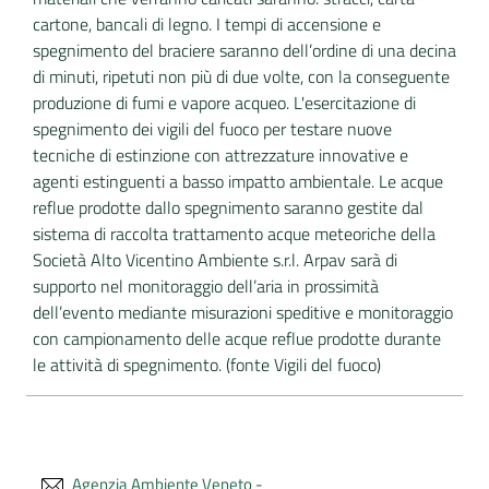
cartone, bancali di legno. I tempi di accensione e
spegnimento del braciere saranno dell’ordine di una decina
di minuti, ripetuti non più di due volte, con la conseguente
produzione di fumi e vapore acqueo. L'esercitazione di
spegnimento dei vigili del fuoco per testare nuove
tecniche di estinzione con attrezzature innovative e
agenti estinguenti a basso impatto ambientale. Le acque
reflue prodotte dallo spegnimento saranno gestite dal
sistema di raccolta trattamento acque meteoriche della
Società Alto Vicentino Ambiente s.r.l. Arpav sarà di
supporto nel monitoraggio dell’aria in prossimità
dell’evento mediante misurazioni speditive e monitoraggio
con campionamento delle acque reflue prodotte durante
le attività di spegnimento. (fonte Vigili del fuoco)
Agenzia Ambiente Veneto -