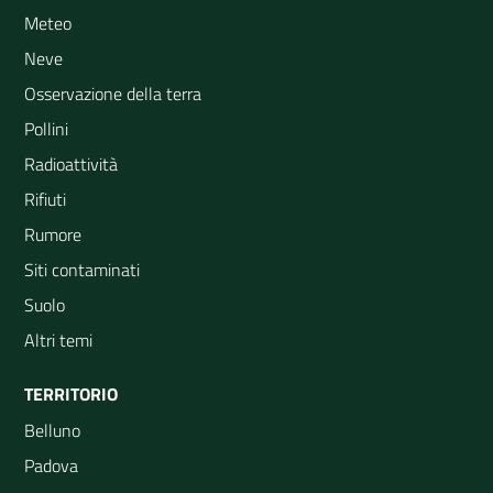
Meteo
Neve
Osservazione della terra
Pollini
Radioattività
Rifiuti
Rumore
Siti contaminati
Suolo
Altri temi
TERRITORIO
Belluno
Padova