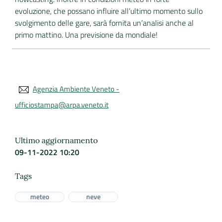
evoluzione, che possano influire all’ultimo momento sullo
svolgimento delle gare, sarà fornita un’analisi anche al
primo mattino. Una previsione da mondiale!
Agenzia Ambiente Veneto -
ufficiostampa@arpa.veneto.it
Ultimo aggiornamento
09-11-2022 10:20
Tags
meteo
neve