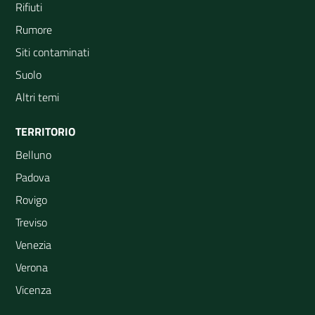
Rifiuti
Rumore
Siti contaminati
Suolo
Altri temi
TERRITORIO
Belluno
Padova
Rovigo
Treviso
Venezia
Verona
Vicenza