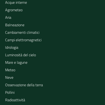
Acque interne
Agrometeo
Aria
Balneazione
Cambiamenti climatici
Campi elettromagnetici
Idrologia
Luminosità del cielo
Mare e lagune
Meteo
Neve
Osservazione della terra
Pollini
Radioattività