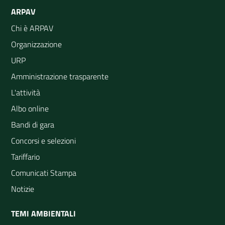
ARPAV
Chi è ARPAV
Organizzazione
URP
Amministrazione trasparente
L'attività
Albo online
Bandi di gara
Concorsi e selezioni
Tariffario
Comunicati Stampa
Notizie
TEMI AMBIENTALI