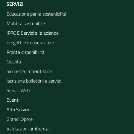
SERVIZI
Educazione per la sostenibilità
Mobilità sostenibile
IPPC E Servizi alle aziende
Progetti e Cooperazione
Pronta disponibilità
Qualità
Sicurezza Impiantistica
Iscrizione bollettini e servizi
Servizi Web
Eventi
Altri Servizi
Grandi Opere
Valutazioni ambientali