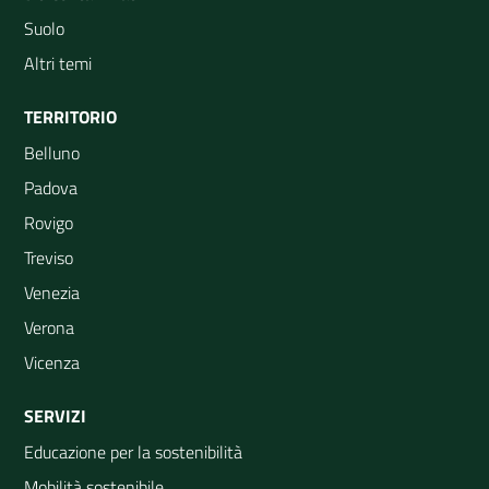
Suolo
Altri temi
TERRITORIO
Belluno
Padova
Rovigo
Treviso
Venezia
Verona
Vicenza
SERVIZI
Educazione per la sostenibilità
Mobilità sostenibile