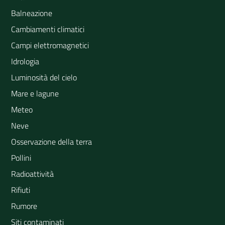
Balneazione
Cambiamenti climatici
Campi elettromagnetici
Idrologia
Luminosità del cielo
Mare e lagune
Meteo
Neve
Osservazione della terra
Pollini
Radioattività
Rifiuti
Rumore
Siti contaminati