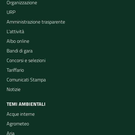
Organizzazione
URP
Amministrazione trasparente
L'attività
Albo online
Bandi di gara
Concorsi e selezioni
Tariffario
Comunicati Stampa
Notizie
TEMI AMBIENTALI
Acque interne
Agrometeo
Aria