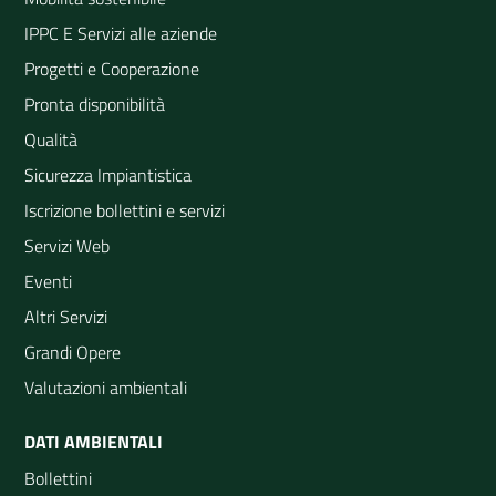
IPPC E Servizi alle aziende
Progetti e Cooperazione
Pronta disponibilità
Qualità
Sicurezza Impiantistica
Iscrizione bollettini e servizi
Servizi Web
Eventi
Altri Servizi
Grandi Opere
Valutazioni ambientali
DATI AMBIENTALI
Bollettini