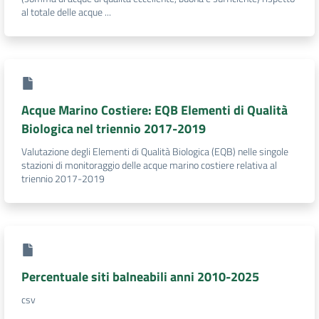
al totale delle acque ...
Acque Marino Costiere: EQB Elementi di Qualità
Biologica nel triennio 2017-2019
Valutazione degli Elementi di Qualità Biologica (EQB) nelle singole
stazioni di monitoraggio delle acque marino costiere relativa al
triennio 2017-2019
Percentuale siti balneabili anni 2010-2025
csv