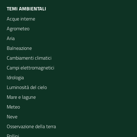
TEMI AMBIENTALI
Acque interne
Agrometeo
Aria
Balneazione
Cambiamenti climatici
Campi elettromagnetici
Idrologia
Luminosità del cielo
Mare e lagune
Meteo
Neve
Osservazione della terra
Pollini