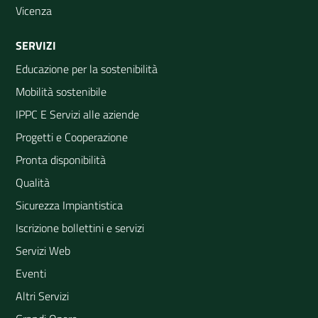
Vicenza
SERVIZI
Educazione per la sostenibilità
Mobilità sostenibile
IPPC E Servizi alle aziende
Progetti e Cooperazione
Pronta disponibilità
Qualità
Sicurezza Impiantistica
Iscrizione bollettini e servizi
Servizi Web
Eventi
Altri Servizi