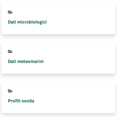
Dati microbiologici
Dati meteomarini
Profili sonda