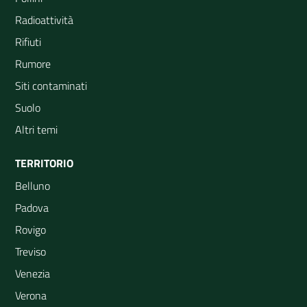
Radioattività
Rifiuti
Rumore
Siti contaminati
Suolo
Altri temi
TERRITORIO
Belluno
Padova
Rovigo
Treviso
Venezia
Verona