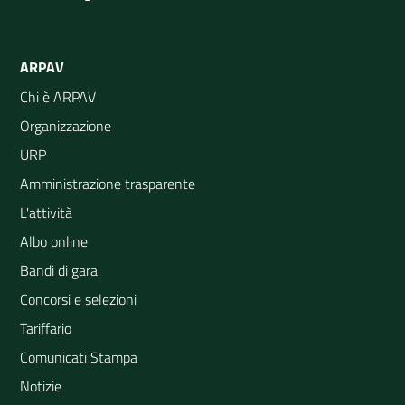
ARPAV
Chi è ARPAV
Organizzazione
URP
Amministrazione trasparente
L'attività
Albo online
Bandi di gara
Concorsi e selezioni
Tariffario
Comunicati Stampa
Notizie