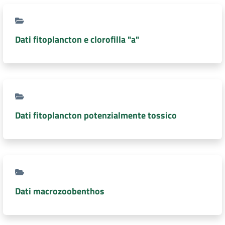
Dati fitoplancton e clorofilla "a"
Dati fitoplancton potenzialmente tossico
Dati macrozoobenthos