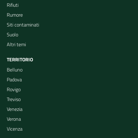
Rifiuti
Rumore
Siti contaminati
Suolo
Altri temi
TERRITORIO
Belluno
Padova
Rovigo
Treviso
Venezia
Verona
Vicenza