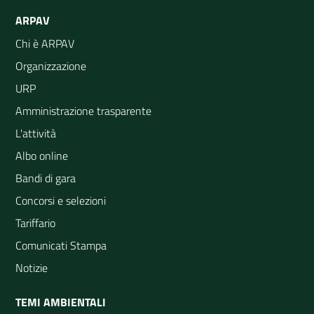
ARPAV
Chi è ARPAV
Organizzazione
URP
Amministrazione trasparente
L'attività
Albo online
Bandi di gara
Concorsi e selezioni
Tariffario
Comunicati Stampa
Notizie
TEMI AMBIENTALI