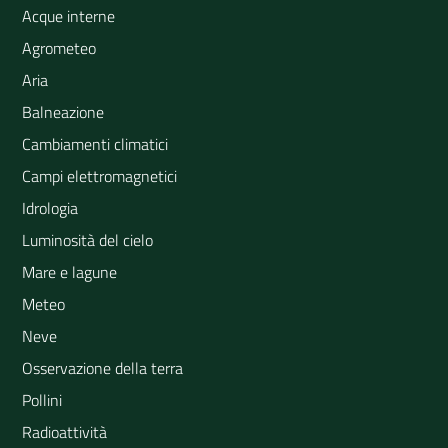
Acque interne
Agrometeo
Aria
Balneazione
Cambiamenti climatici
Campi elettromagnetici
Idrologia
Luminosità del cielo
Mare e lagune
Meteo
Neve
Osservazione della terra
Pollini
Radioattività