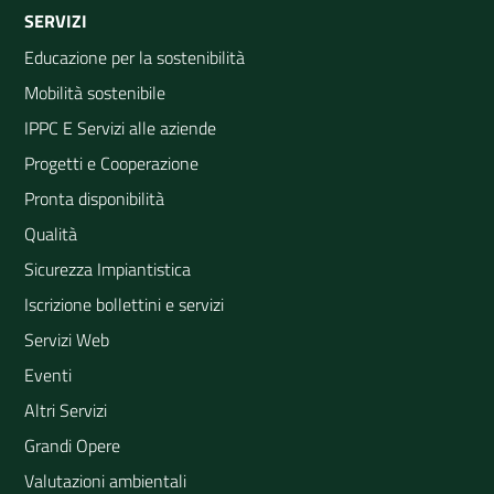
SERVIZI
Educazione per la sostenibilità
Mobilità sostenibile
IPPC E Servizi alle aziende
Progetti e Cooperazione
Pronta disponibilità
Qualità
Sicurezza Impiantistica
Iscrizione bollettini e servizi
Servizi Web
Eventi
Altri Servizi
Grandi Opere
Valutazioni ambientali