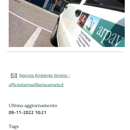
Agenzia Ambiente Veneto -
ufficiostampa@arpa.veneto.it
Ultimo aggiornamento
09-11-2022 10:21
Tags