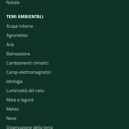
Notizie
TEMI AMBIENTALI
Acque interne
Agrometeo
Aria
Balneazione
Cambiamenti climatici
Campi elettromagnetici
Idrologia
Luminosità del cielo
Mare e lagune
Meteo
Neve
Osservazione della terra