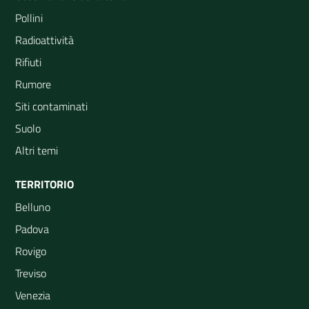
Pollini
Radioattività
Rifiuti
Rumore
Siti contaminati
Suolo
Altri temi
TERRITORIO
Belluno
Padova
Rovigo
Treviso
Venezia