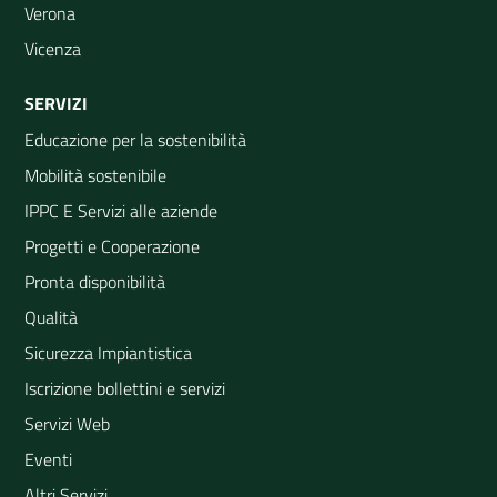
Verona
Vicenza
SERVIZI
Educazione per la sostenibilità
Mobilità sostenibile
IPPC E Servizi alle aziende
Progetti e Cooperazione
Pronta disponibilità
Qualità
Sicurezza Impiantistica
Iscrizione bollettini e servizi
Servizi Web
Eventi
Altri Servizi