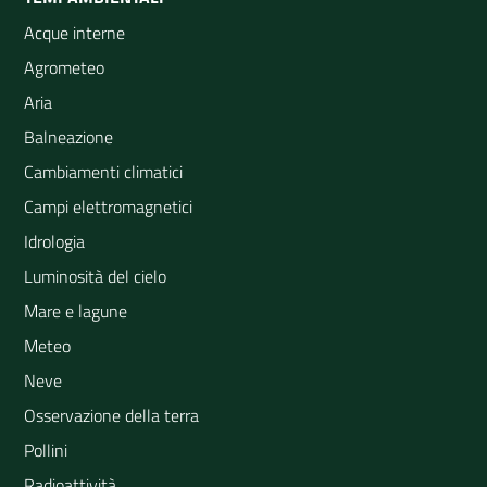
Acque interne
Agrometeo
Aria
Balneazione
Cambiamenti climatici
Campi elettromagnetici
Idrologia
Luminosità del cielo
Mare e lagune
Meteo
Neve
Osservazione della terra
Pollini
Radioattività