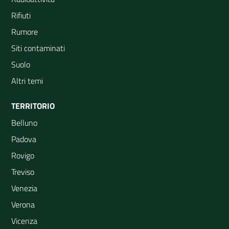
Rifiuti
Rumore
Siti contaminati
Suolo
Altri temi
TERRITORIO
Belluno
Padova
Rovigo
Treviso
Venezia
Verona
Vicenza