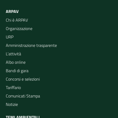
ARPAV
Chi è ARPAV
Organizzazione
URP
Amministrazione trasparente
L'attività
Albo online
Bandi di gara
Concorsi e selezioni
Tariffario
Comunicati Stampa
Notizie
TEMI AMBIENTALI