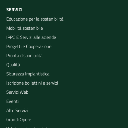
SERVIZI
Educazione per la sostenibilità
Mobilità sostenibile
IPPC E Servizi alle aziende
Progetti e Cooperazione
Pronta disponibilità
Qualità
Sicurezza Impiantistica
Iscrizione bollettini e servizi
Servizi Web
Eventi
Altri Servizi
Grandi Opere