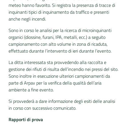
meteo hanno favorito. Si registra la presenza di tracce di
inquinanti tipici di inquinamento da traffico e presenti
anche negli incendi.
Sono in corso le analisi per la ricerca di microinquinanti
organici (diossine, furani, IPA, metalli, ecc.) a seguito
campionamento con alto volume in zona di ricaduta,
effettuato durante l’intervento di ieri durante l’evento.
La ditta interessata sta provvedendo alla raccolta e
gestione dei rifiuti di risulta dell’incendio nei pressi del sito.
Sono inoltre in esecuzione ulteriori campionamenti da
parte di Arpav per la verifica della qualità dell’aria
ambiente a fine evento.
Si provvederà a dare informazione degli esiti delle analisi
in corso con successivo comunicato.
Rapporti di prova