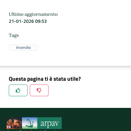
Ultimo aggiornamento
21-01-2026 09:53
Tags
incendio
Questa pagina ti è stata utile?
Spiegaci perchè, e aiutaci a migliorare il servizio