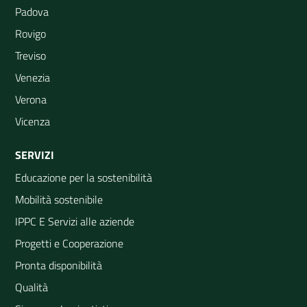
Padova
Rovigo
Treviso
Venezia
Verona
Vicenza
SERVIZI
Educazione per la sostenibilità
Mobilità sostenibile
IPPC E Servizi alle aziende
Progetti e Cooperazione
Pronta disponibilità
Qualità