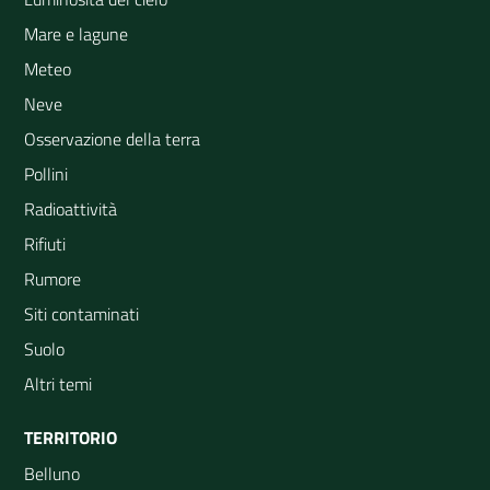
Mare e lagune
Meteo
Neve
Osservazione della terra
Pollini
Radioattività
Rifiuti
Rumore
Siti contaminati
Suolo
Altri temi
TERRITORIO
Belluno