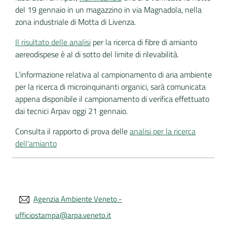
del 19 gennaio in un magazzino in via Magnadola, nella
zona industriale di Motta di Livenza.
Il risultato delle analisi
per la ricerca di fibre di amianto
aereodispese è al di sotto del limite di rilevabilità.
L’informazione relativa al campionamento di aria ambiente
per la ricerca di microinquinanti organici, sarà comunicata
appena disponibile il campionamento di verifica effettuato
dai tecnici Arpav oggi 21 gennaio.
Consulta il rapporto di prova delle
analisi per la ricerca
dell'amianto
Agenzia Ambiente Veneto -
ufficiostampa@arpa.veneto.it