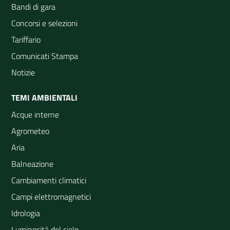
Bandi di gara
Concorsi e selezioni
Tariffario
Comunicati Stampa
Notizie
TEMI AMBIENTALI
Acque interne
Agrometeo
Aria
Balneazione
Cambiamenti climatici
Campi elettromagnetici
Idrologia
Luminosità del cielo