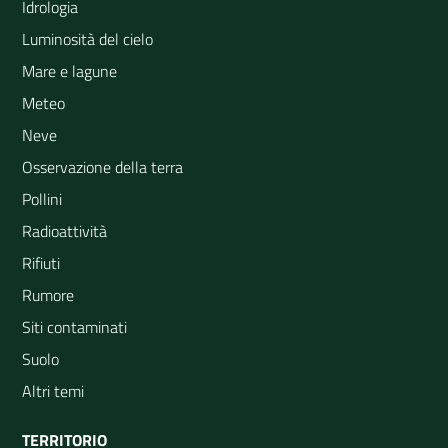
Idrologia
Luminosità del cielo
Mare e lagune
Meteo
Neve
Osservazione della terra
Pollini
Radioattività
Rifiuti
Rumore
Siti contaminati
Suolo
Altri temi
TERRITORIO