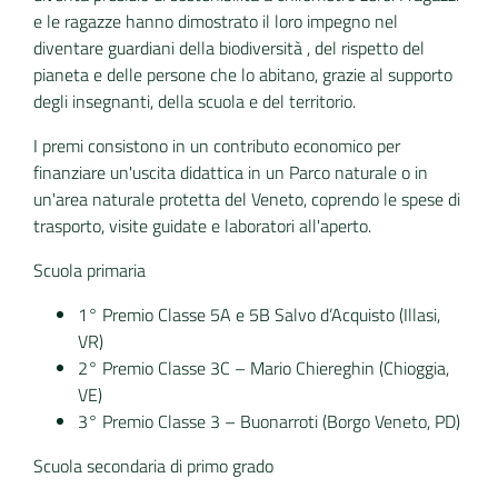
e le ragazze hanno dimostrato il loro impegno nel
diventare guardiani della biodiversità , del rispetto del
pianeta e delle persone che lo abitano, grazie al supporto
degli insegnanti, della scuola e del territorio.
I premi consistono in un contributo economico per
finanziare un'uscita didattica in un Parco naturale o in
un'area naturale protetta del Veneto, coprendo le spese di
trasporto, visite guidate e laboratori all'aperto.
Scuola primaria
1° Premio Classe 5A e 5B Salvo d’Acquisto (Illasi,
VR)
2° Premio Classe 3C – Mario Chiereghin (Chioggia,
VE)
3° Premio Classe 3 – Buonarroti (Borgo Veneto, PD)
Scuola secondaria di primo grado