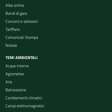
Albo online
Bandi di gara
Concorsi e selezioni
Tariffario
Comunicati Stampa
Notizie
TEMI AMBIENTALI
Acque interne
Agrometeo
Aria
Balneazione
Cambiamenti climatici
Campi elettromagnetici