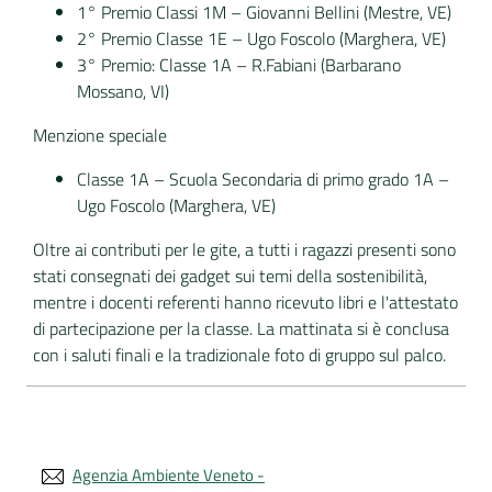
1° Premio Classi 1M – Giovanni Bellini (Mestre, VE)
2° Premio Classe 1E – Ugo Foscolo (Marghera, VE)
3° Premio: Classe 1A – R.Fabiani (Barbarano
Mossano, VI)
Menzione speciale
Classe 1A – Scuola Secondaria di primo grado 1A –
Ugo Foscolo (Marghera, VE)
Oltre ai contributi per le gite, a tutti i ragazzi presenti sono
stati consegnati dei gadget sui temi della sostenibilità,
mentre i docenti referenti hanno ricevuto libri e l'attestato
di partecipazione per la classe. La mattinata si è conclusa
con i saluti finali e la tradizionale foto di gruppo sul palco.
Agenzia Ambiente Veneto -