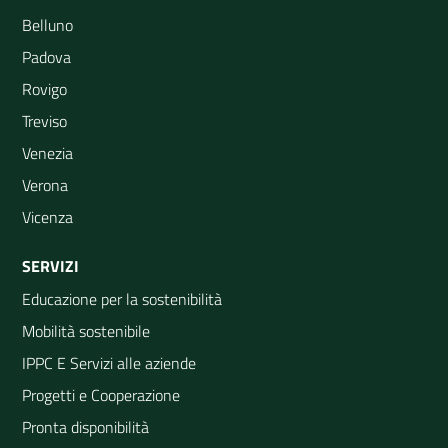
Belluno
Padova
Rovigo
Treviso
Venezia
Verona
Vicenza
SERVIZI
Educazione per la sostenibilità
Mobilità sostenibile
IPPC E Servizi alle aziende
Progetti e Cooperazione
Pronta disponibilità