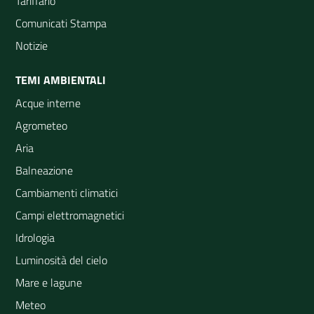
Tariffario
Comunicati Stampa
Notizie
TEMI AMBIENTALI
Acque interne
Agrometeo
Aria
Balneazione
Cambiamenti climatici
Campi elettromagnetici
Idrologia
Luminosità del cielo
Mare e lagune
Meteo