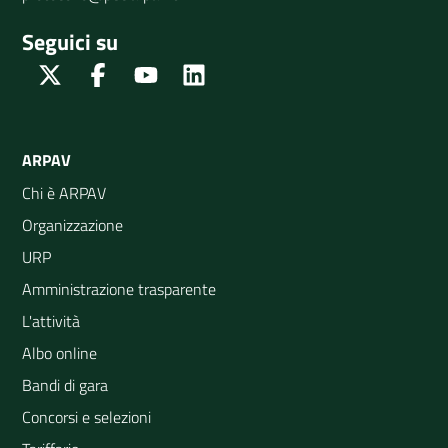
Seguici su
Twitter
Facebook
Youtube
Linkedin
ARPAV
Chi è ARPAV
Organizzazione
URP
Amministrazione trasparente
L'attività
Albo online
Bandi di gara
Concorsi e selezioni