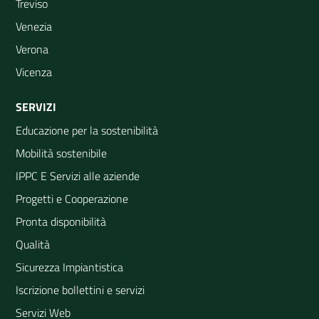
Treviso
Venezia
Verona
Vicenza
SERVIZI
Educazione per la sostenibilità
Mobilità sostenibile
IPPC E Servizi alle aziende
Progetti e Cooperazione
Pronta disponibilità
Qualità
Sicurezza Impiantistica
Iscrizione bollettini e servizi
Servizi Web