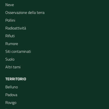
Neve
Osservazione della terra
Pollini
Radioattività
Rifiuti
Rumore
Siti contaminati
Suolo
Altri temi
TERRITORIO
Belluno
Padova
Rovigo