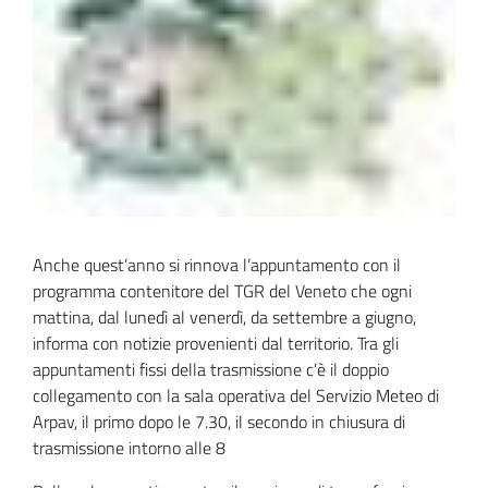
Anche quest’anno si rinnova l’appuntamento con il 
programma contenitore del TGR del Veneto che ogni 
mattina, dal lunedì al venerdì, da settembre a giugno, 
informa con notizie provenienti dal territorio. Tra gli 
appuntamenti fissi della trasmissione c’è il doppio 
collegamento con la sala operativa del Servizio Meteo di 
Arpav, il primo dopo le 7.30, il secondo in chiusura di 
trasmissione intorno alle 8