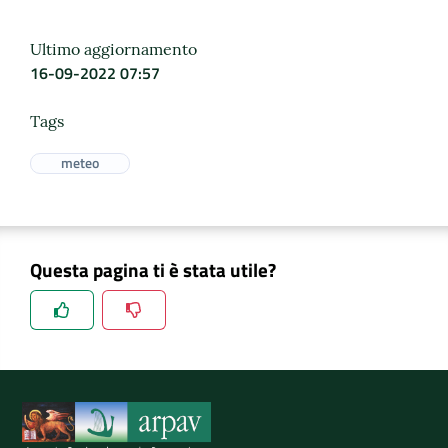
Ultimo aggiornamento
16-09-2022 07:57
Tags
meteo
Questa pagina ti è stata utile?
Spiegaci perchè, e aiutaci a migliorare il servizio