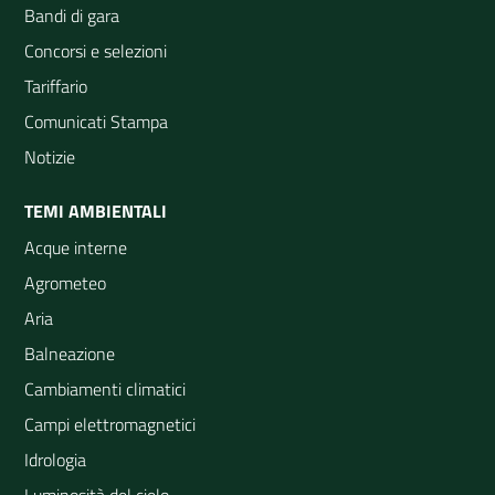
Bandi di gara
Concorsi e selezioni
Tariffario
Comunicati Stampa
Notizie
TEMI AMBIENTALI
Acque interne
Agrometeo
Aria
Balneazione
Cambiamenti climatici
Campi elettromagnetici
Idrologia
Luminosità del cielo