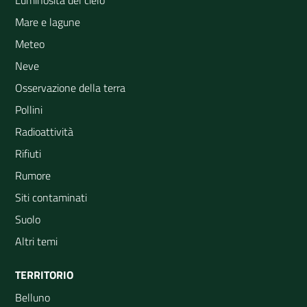
Mare e lagune
Meteo
Neve
Osservazione della terra
Pollini
Radioattività
Rifiuti
Rumore
Siti contaminati
Suolo
Altri temi
TERRITORIO
Belluno