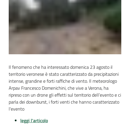
Il fenomeno che ha interessato domenica 23 agosto il 
territorio veronese è stato caratterizzato da precipitazioni 
intense, grandine e forti raffiche di vento. Il meteorologo 
Arpav Francesco Domenichini, che vive a Verona, ha 
ripreso con un drone gli effetti sul territorio dell’evento e ci 
parla dei downburst, i forti venti che hanno caratterizzato 
l'evento
leggi l'articolo