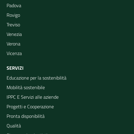
Padova
Rovigo
Treviso
Venezia
Verona
Vicenza
SERVIZI
Educazione per la sostenibilità
Mobilità sostenibile
IPPC E Servizi alle aziende
Progetti e Cooperazione
Pronta disponibilità
Qualità