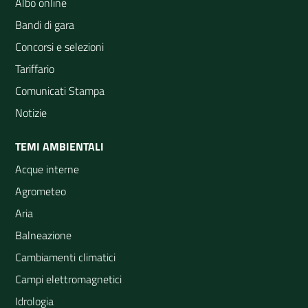
Albo online
Bandi di gara
Concorsi e selezioni
Tariffario
Comunicati Stampa
Notizie
TEMI AMBIENTALI
Acque interne
Agrometeo
Aria
Balneazione
Cambiamenti climatici
Campi elettromagnetici
Idrologia