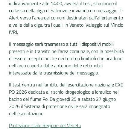
indicativamente alle 14:00, avvierà il test, simulando il
collasso della diga di Salionze e inviando un messaggio IT-
Alert verso l'area dei comuni destinatari dall’allertamento
a valle della diga, tra i quali, in Veneto, Valeggio sul Mincio
(VR).
Il messaggio sarà trasmesso a tutti i dispositivi mobili
presenti e in transito nell’area comunale, con la possibilità
di essere recepito anche nei territori limitrofi che ricadono
nell'area coperta dalle antenne delle reti mobili
interessate dalla trasmissione del messaggio.
Il test rientra nell’ambito dell'esercitazione nazionale EXE
PO 2026 dedicata al rischio idrogeologico e idraulico nel
bacino del fiume Po. Da giovedì 25 a sabato 27 giugno
2026 il Sistema di protezione civile sarà impegnato
nell’esercitazione
Protezione civile Regione del Veneto