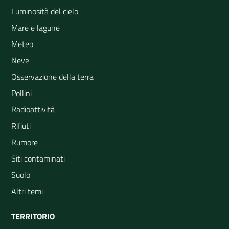
Luminosità del cielo
Mare e lagune
Meteo
Neve
Osservazione della terra
Pollini
Radioattività
Rifiuti
Rumore
Siti contaminati
Suolo
Altri temi
TERRITORIO