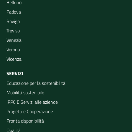
Belluno
Padova
Rovigo
Treviso
Venezia
Verona
Vicenza
SERVIZI
Educazione per la sostenibilità
Mobilità sostenibile
IPPC E Servizi alle aziende
Progetti e Cooperazione
Pronta disponibilità
Qualità