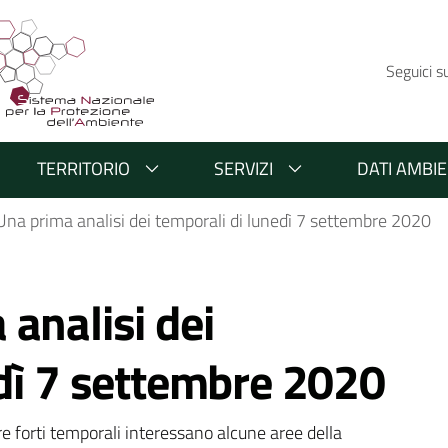
Seguici s
TERRITORIO
SERVIZI
DATI AMBIE
na prima analisi dei temporali di lunedì 7 settembre 2020
analisi dei
edì 7 settembre 2020
 forti temporali interessano alcune aree della 