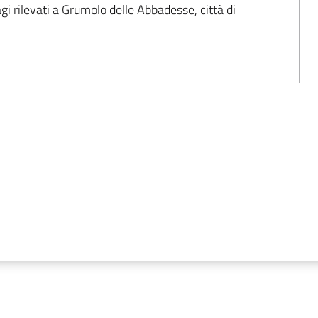
gi rilevati a Grumolo delle Abbadesse, città di 