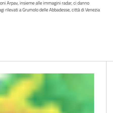
zioni Arpav, insieme alle immagini radar, ci danno 
gi rilevati a Grumolo delle Abbadesse, città di Venezia 