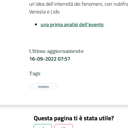
un’idea dell’intensità dei fenomeni, con nubifra
Venezia e Lido
una prima analisi dell'evento
Ultimo aggiornamento
16-09-2022 07:57
Tags
meteo
Questa pagina ti è stata utile?