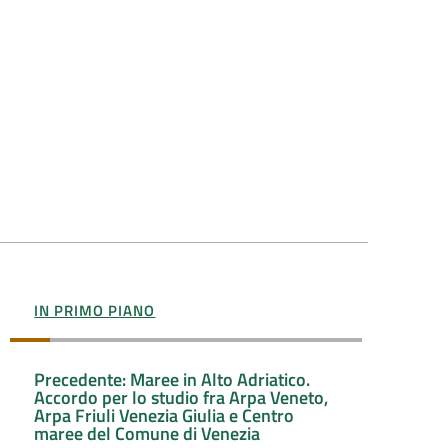
IN PRIMO PIANO
Precedente: Maree in Alto Adriatico.
Accordo per lo studio fra Arpa Veneto,
Arpa Friuli Venezia Giulia e Centro
maree del Comune di Venezia