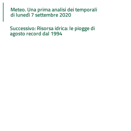
Meteo. Una prima analisi dei temporali
di lunedì 7 settembre 2020
Successivo: Risorsa idrica: le piogge di
agosto record dal 1994