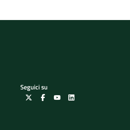
Seguici su
Twitter
Facebook
Youtube
Linkedin