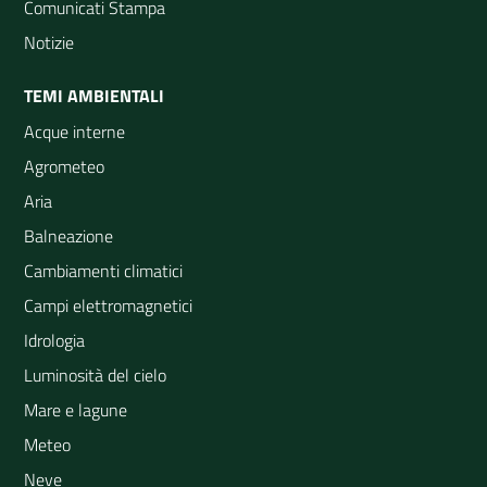
Comunicati Stampa
Notizie
TEMI AMBIENTALI
Acque interne
Agrometeo
Aria
Balneazione
Cambiamenti climatici
Campi elettromagnetici
Idrologia
Luminosità del cielo
Mare e lagune
Meteo
Neve