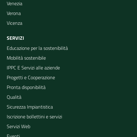
Venezia
Verona
Vicenza
SERVIZI
Educazione per la sostenibilità
Mobilità sostenibile
IPPC E Servizi alle aziende
Progetti e Cooperazione
Pronta disponibilità
Qualità
Sicurezza Impiantistica
Iscrizione bollettini e servizi
Servizi Web
Eventi