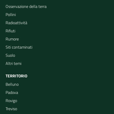
Osservazione della terra
Pollini
Radioattività
Rifiuti
Rumore
Siti contaminati
Suolo
Altri temi
TERRITORIO
Belluno
Padova
Rovigo
Treviso