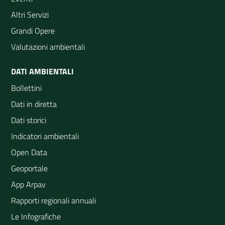
Altri Servizi
Grandi Opere
Valutazioni ambientali
DATI AMBIENTALI
Bollettini
Dati in diretta
Dati storici
Indicatori ambientali
Open Data
Geoportale
App Arpav
Rapporti regionali annuali
Le Infografiche