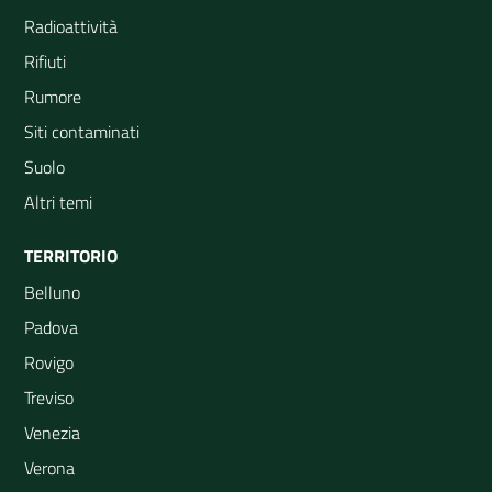
Radioattività
Rifiuti
Rumore
Siti contaminati
Suolo
Altri temi
TERRITORIO
Belluno
Padova
Rovigo
Treviso
Venezia
Verona