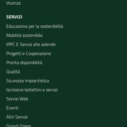
Vicenza
SERVIZI
Educazione per la sostenibilità
Mobilità sostenibile
IPPC E Servizi alle aziende
Progetti e Cooperazione
Pronta disponibilità
Qualità
Sicurezza Impiantistica
Iscrizione bollettini e servizi
Servizi Web
Eventi
Altri Servizi
Grandi Opere