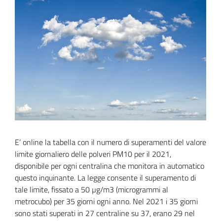
E’ online la tabella con il numero di superamenti del valore 
limite giornaliero delle polveri PM10 per il 2021, 
disponibile per ogni centralina che monitora in automatico 
questo inquinante. La legge consente il superamento di 
tale limite, fissato a 50 µg/m3 (microgrammi al 
metrocubo) per 35 giorni ogni anno. Nel 2021 i 35 giorni 
sono stati superati in 27 centraline su 37, erano 29 nel 