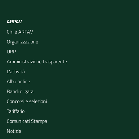
ARPAV
Chi è ARPAV
Organizzazione
URP
Amministrazione trasparente
L'attività
Albo online
Bandi di gara
Concorsi e selezioni
Tariffario
Comunicati Stampa
Notizie