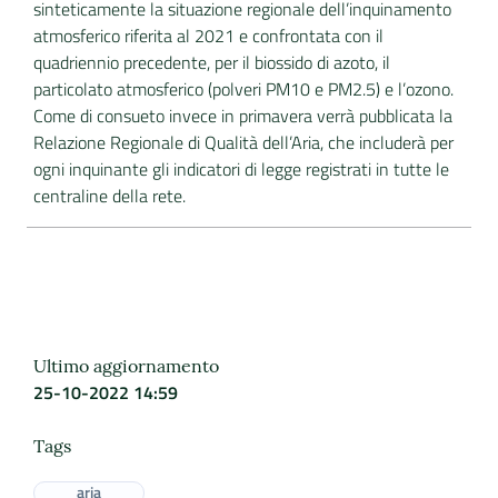
sinteticamente la situazione regionale dell’inquinamento
atmosferico riferita al 2021 e confrontata con il
quadriennio precedente, per il biossido di azoto, il
particolato atmosferico (polveri PM10 e PM2.5) e l’ozono.
Come di consueto invece in primavera verrà pubblicata la
Relazione Regionale di Qualità dell’Aria, che includerà per
ogni inquinante gli indicatori di legge registrati in tutte le
centraline della rete.
Ultimo aggiornamento
25-10-2022 14:59
Tags
aria