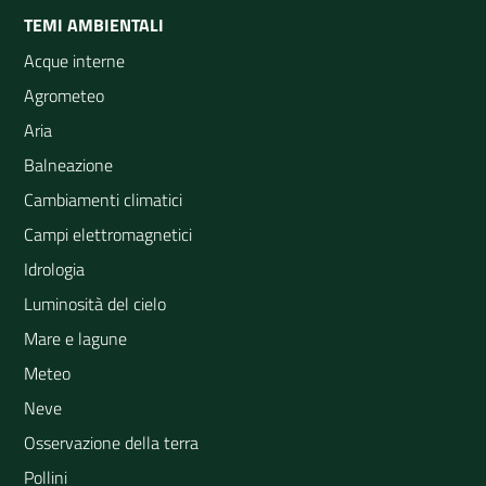
TEMI AMBIENTALI
Acque interne
Agrometeo
Aria
Balneazione
Cambiamenti climatici
Campi elettromagnetici
Idrologia
Luminosità del cielo
Mare e lagune
Meteo
Neve
Osservazione della terra
Pollini